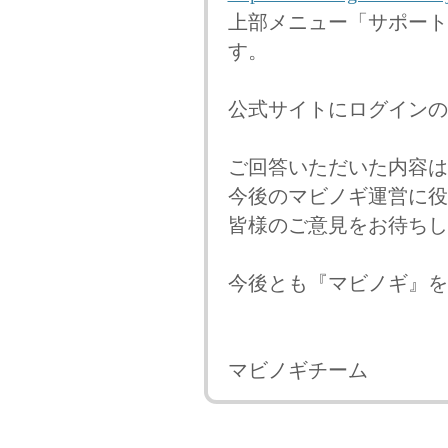
上部メニュー「サポート
す。
公式サイトにログインの
ご回答いただいた内容は
今後のマビノギ運営に役
皆様のご意見をお待ちし
今後とも『マビノギ』を
マビノギチーム