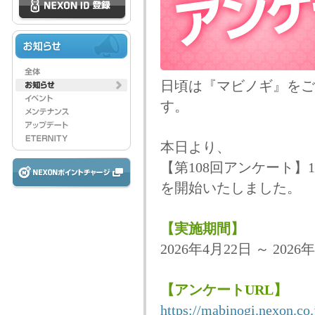
日頃は『マビノギ』をご
す。
本日より、
【第108回アンケート
を開始いたしました。
【実施期間】
2026年4月22日 ～ 2026
【アンケートURL】
https://mabinogi.nexon.co.