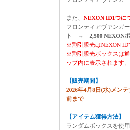
また、
NEXON ID1つ
フロンティアヴァンガード
ト
→
2,500 NEXO
※割引販売はNEXON 
※割引販売ボックスは通
ップ内に表示されます。
【販売期間】
2026年4月8日(水)メン
前まで
【アイテム獲得方法】
ランダムボックスを使用