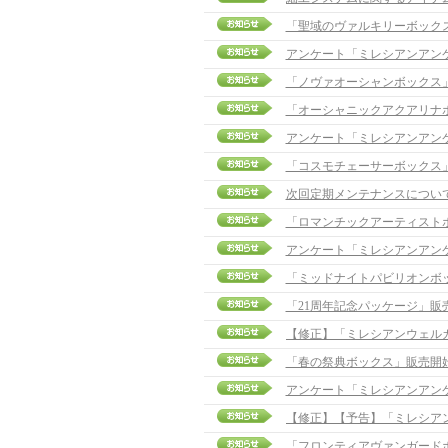
「聖域のヴァルキリーボック
アンケート「ミレシアンアン
「ノヴァオーシャンボックス
「オーシャニックアクアリナ
アンケート「ミレシアンアン
「コスモチェーサーボックス
次回定期メンテナンスについ
「ロマンチックアーティスト
アンケート「ミレシアンアン
「ミッドナイトパビリオンボ
「21周年記念パッケージ」販
「春の祭典ボックス」販売開
アンケート「ミレシアンアン
「フロンティアヴァンガード