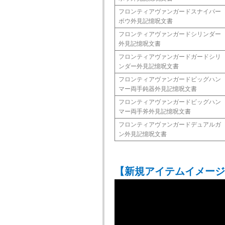
フロンティアヴァンガードスナイパー
ボウ外見記憶呪文書
フロンティアヴァンガードシリンダー
外見記憶呪文書
フロンティアヴァンガードガードシリ
ンダー外見記憶呪文書
フロンティアヴァンガードビッグハン
マー両手鈍器外見記憶呪文書
フロンティアヴァンガードビッグハン
マー両手斧外見記憶呪文書
フロンティアヴァンガードデュアルガ
ン外見記憶呪文書
【新規アイテムイメージ