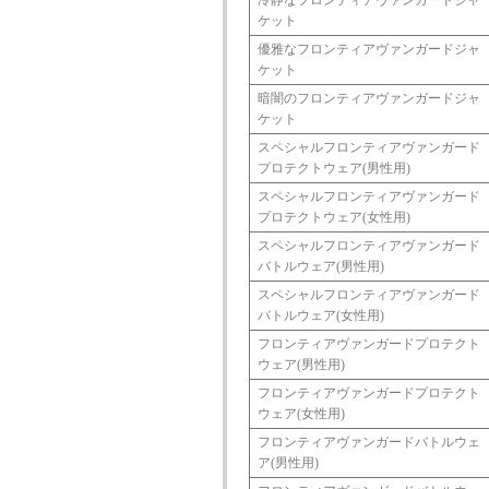
ケット
優雅なフロンティアヴァンガードジャ
ケット
暗闇のフロンティアヴァンガードジャ
ケット
スペシャルフロンティアヴァンガード
プロテクトウェア(男性用)
スペシャルフロンティアヴァンガード
プロテクトウェア(女性用)
スペシャルフロンティアヴァンガード
バトルウェア(男性用)
スペシャルフロンティアヴァンガード
バトルウェア(女性用)
フロンティアヴァンガードプロテクト
ウェア(男性用)
フロンティアヴァンガードプロテクト
ウェア(女性用)
フロンティアヴァンガードバトルウェ
ア(男性用)