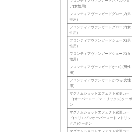
フロンティアヴァンガードバトルウェ
ア(女性用)
フロンティアヴァンガードグローブ(男
性用)
フロンティアヴァンガードグローブ(女
性用)
フロンティアヴァンガードシューズ(男
性用)
フロンティアヴァンガードシューズ(女
性用)
フロンティアヴァンガードかつら(男性
用)
フロンティアヴァンガードかつら(女性
用)
マグナムショットエフェクト変更カー
ド(オーバーロードマトリックス)クーポ
ン
マグナムショットエフェクト変更カー
ド(クリムゾンオーバーロードマトリッ
クス)クーポン
マグナムショットエフェクト変更カー