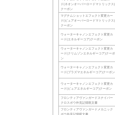
ド(ネオンオーバーロードマトリックス)
クーポン
マグナムショットエフェクト変更カー
ド(ピュアオーバーロードマトリックス)
クーポン
ウォーターキャノンエフェクト変更カ
ード(エネルギーコア)クーポン
ウォーターキャノンエフェクト変更カ
ード(クリムゾンエネルギーコア)クーポ
ン
ウォーターキャノンエフェクト変更カ
ード(プラズマエネルギーコア)クーポン
ウォーターキャノンエフェクト変更カ
ード(ピュアエネルギーコア)クーポン
フロンティアヴァンガードスナイパー
クロスボウ外見記憶呪文書
フロンティアヴァンガードメカニック
ボウ外見記憶呪文書