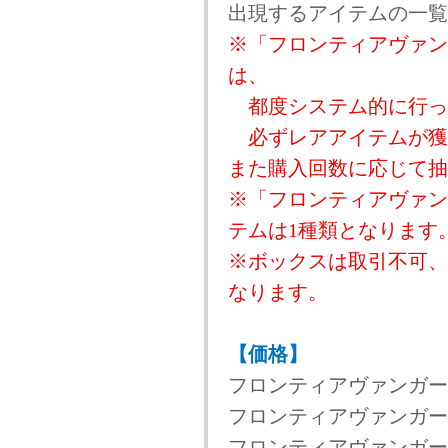
出現するアイテムの一覧
※「フロンティアヴァン
は、
都度システム的に行っ
必ずレアアイテムが獲
また購入回数に応じて抽
※「フロンティアヴァン
テムは1種類となります
※ボックスは取引不可、
なります。
【価格】
フロンティアヴァンガードボ
フロンティアヴァンガードボッ
フロンティアヴァンガードボッ