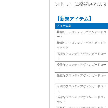
ントリ」に格納されます
【新規アイテム】
アイテム名
燦爛たるフロンティアヴァンガードコ
ート
燦爛たるフロンティアヴァンガードジ
ャケット
高潔なフロンティアヴァンガードコー
ト
冷静なフロンティアヴァンガードコー
ト
優雅なフロンティアヴァンガードコー
ト
暗闇のフロンティアヴァンガードコー
ト
高潔なフロンティアヴァンガードジャ
ケット
冷静なフロンティアヴァンガードジャ