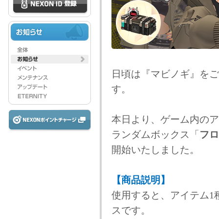
日頃は『マビノギ』をご
す。
本日より、ゲーム内のア
ランダムボックス「
フロ
開始いたしました。
【商品説明】
使用すると、アイテム1
スです。