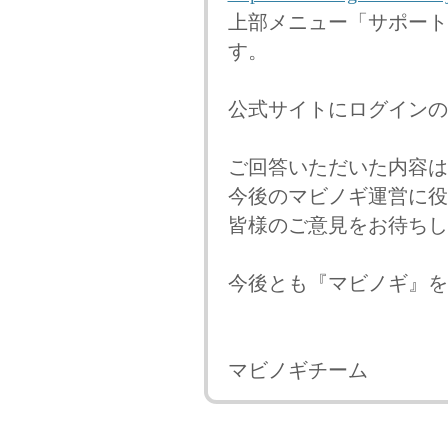
上部メニュー「サポート
す。
公式サイトにログインの
ご回答いただいた内容は
今後のマビノギ運営に役
皆様のご意見をお待ちし
今後とも『マビノギ』を
マビノギチーム