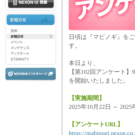
日頃は『マビノギ』をご
す。
本日より、
【第102回アンケート
を開始いたしました。
【実施期間】
2025年10月22日 ～ 2025
【アンケートURL】
https://mabinogi.nexon.co.