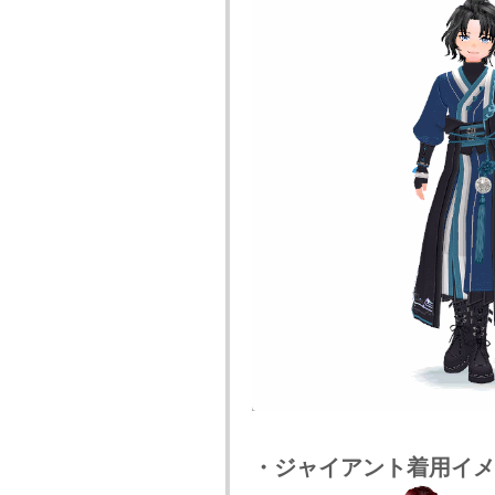
・ジャイアント着用イメ