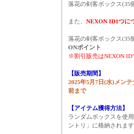
落花の剣客ボックス(35個)
また、
NEXON ID1つ
落花の剣客ボックス(35
ONポイント
※割引販売はNEXON 
【販売期間】
2025年5月7日(水)メン
前まで
【アイテム獲得方法】
ランダムボックスを使用
ントリ」に格納されます