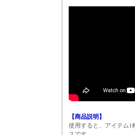
【商品説明】
使用すると、アイテム1
スです。