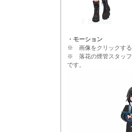
・モーション
※ 画像をクリックする
※ 落花の煙管スタッフ
です。