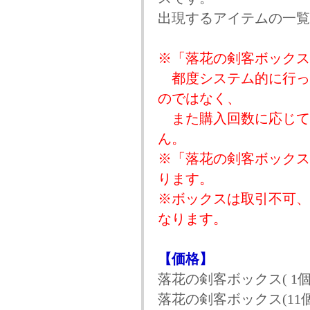
出現するアイテムの一覧
※「落花の剣客ボックス
都度システム的に行っ
のではなく、
また購入回数に応じて
ん。
※「落花の剣客ボックス
ります。
※ボックスは取引不可、
なります。
【価格】
落花の剣客ボックス( 1個)
落花の剣客ボックス(11個)