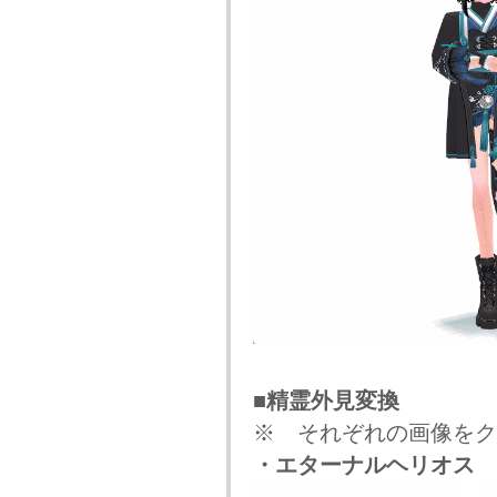
■精霊外見変換
※ それぞれの画像をク
・エターナルヘリオス