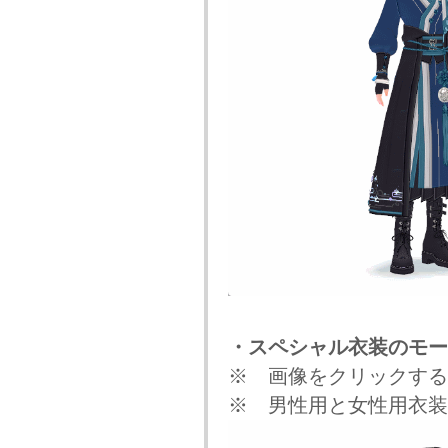
・スペシャル衣装のモー
※ 画像をクリックする
※ 男性用と女性用衣装