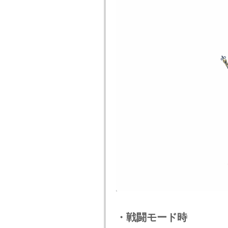
・戦闘モード時