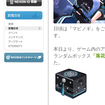
日頃は『マビノギ』をご
す。
本日より、ゲーム内のア
ランダムボックス
「落花
た。