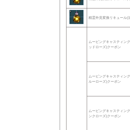
精霊外見変換リキュール(
ムービングキャスティング
ッドローズ)クーポン
ムービングキャスティング
ルーローズ)クーポン
ムービングキャスティング
ンクローズ)クーポン