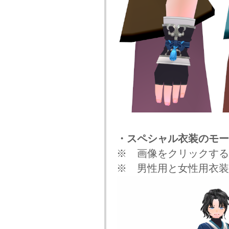
・スペシャル衣装のモー
※ 画像をクリックする
※ 男性用と女性用衣装