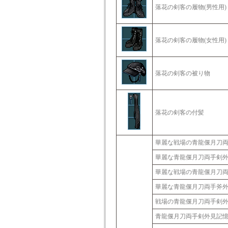
落花の剣客の履物(男性用)
落花の剣客の履物(女性用)
落花の剣客の被り物
落花の剣客の付髪
華麗な戦場の青龍偃月刀
華麗な青龍偃月刀両手剣
華麗な戦場の青龍偃月刀
華麗な青龍偃月刀両手斧
戦場の青龍偃月刀両手剣
青龍偃月刀両手剣外見記