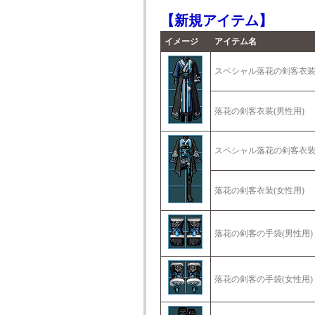
【新規アイテム】
イメージ
アイテム名
スペシャル落花の剣客衣装
落花の剣客衣装(男性用)
スペシャル落花の剣客衣装
落花の剣客衣装(女性用)
落花の剣客の手袋(男性用)
落花の剣客の手袋(女性用)