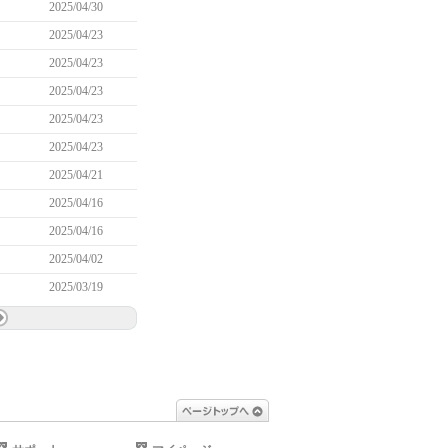
2025/04/30
2025/04/23
2025/04/23
2025/04/23
2025/04/23
2025/04/23
2025/04/21
2025/04/16
2025/04/16
2025/04/02
2025/03/19
ページトップへ