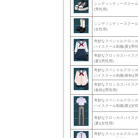
シンディシティースクー
(男性用)
シンディシティースクー
(女性用)
奇妙なスペシャルクロッ
ハイスクール制服(夏)(男性
奇妙なクロッカスハイス
(夏)(男性用)
奇妙なスペシャルクロッ
ハイスクール制服(春秋)(男
奇妙なクロッカスハイス
(春秋)(男性用)
奇妙なスペシャルクロッ
ハイスクール制服(夏)(女性
奇妙なクロッカスハイス
(夏)(女性用)
奇妙なスペシャルクロッ