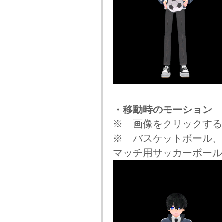
・移動時のモーション
※ 画像をクリックする
※ バスケットボール、
マッチ用サッカーボール