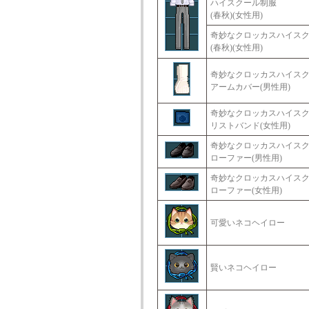
ハイスクール制服
(春秋)(女性用)
奇妙なクロッカスハイス
(春秋)(女性用)
奇妙なクロッカスハイス
アームカバー(男性用)
奇妙なクロッカスハイス
リストバンド(女性用)
奇妙なクロッカスハイス
ローファー(男性用)
奇妙なクロッカスハイス
ローファー(女性用)
可愛いネコヘイロー
賢いネコヘイロー