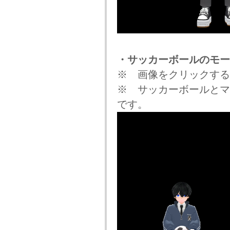
・サッカーボールのモー
※ 画像をクリックする
※ サッカーボールとマ
です。