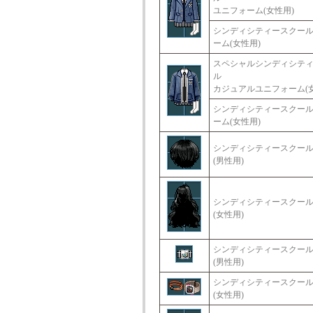
ユニフォーム(女性用)
シンディシティースクー
ーム(女性用)
スペシャルシンディシテ
ル
カジュアルユニフォーム(女
シンディシティースクー
ーム(女性用)
シンディシティースクー
(男性用)
シンディシティースクー
(女性用)
シンディシティースクー
(男性用)
シンディシティースクー
(女性用)