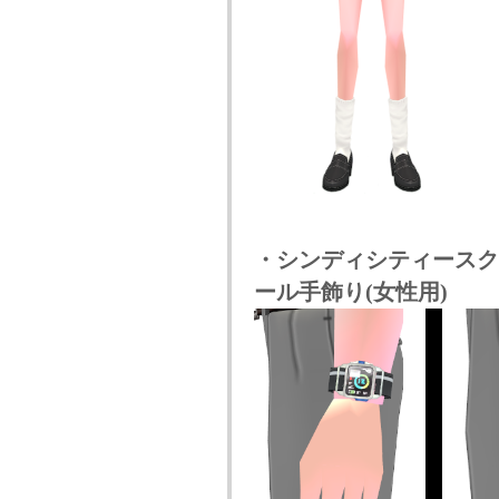
・シンディシティースク
ール手飾り(女性用)