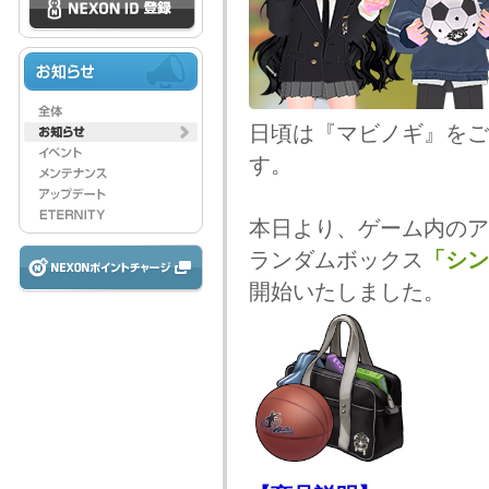
日頃は『マビノギ』をご
す。
本日より、ゲーム内のア
ランダムボックス
「シン
開始いたしました。