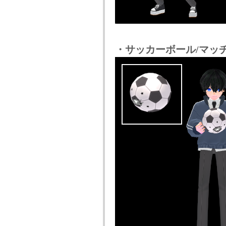
・サッカーボール/マッ