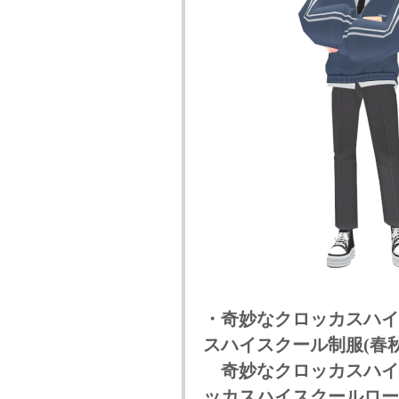
・奇妙なクロッカスハイス
スハイスクール制服(春秋)
奇妙なクロッカスハイス
ッカスハイスクールロー