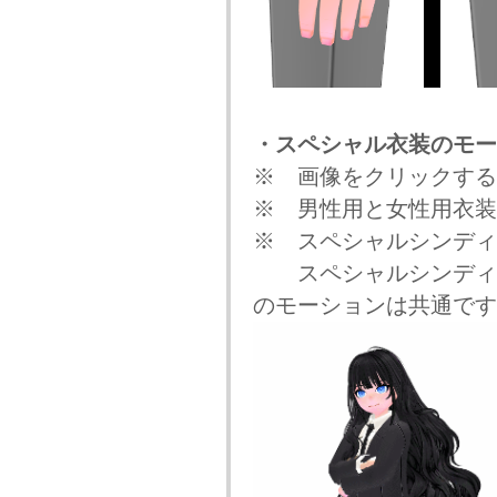
・スペシャル衣装のモー
※ 画像をクリックする
※ 男性用と女性用衣装
※ スペシャルシンディ
スペシャルシンディシ
のモーションは共通です