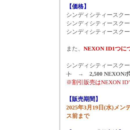
【価格】
シンディシティースクールボ
シンディシティースクールボ
シンディシティースクールボ
また、
NEXON ID1つ
シンディシティースクー
ト
→
2,500 NEXO
※割引販売はNEXON 
【販売期間】
2025年3月19日(水)メン
ス前まで