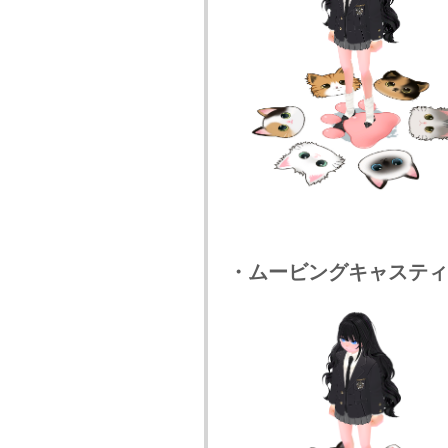
・ムービングキャスティ