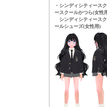
・シンディシティースク
ースクールかつら(女性用
シンディシティースクー
ールシューズ(女性用)