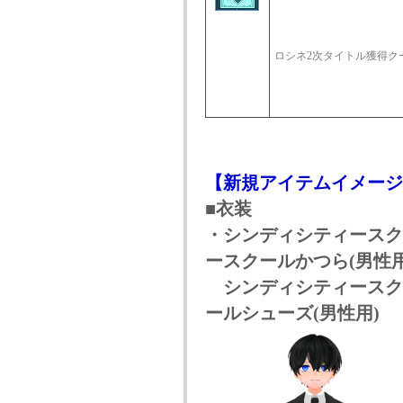
ロシネ2次タイトル獲得ク
【新規アイテムイメージ
■衣装
・シンディシティースク
ースクールかつら(男性用
シンディシティースクー
ールシューズ(男性用)