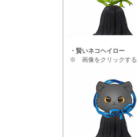
・賢いネコヘイロー
※ 画像をクリックする