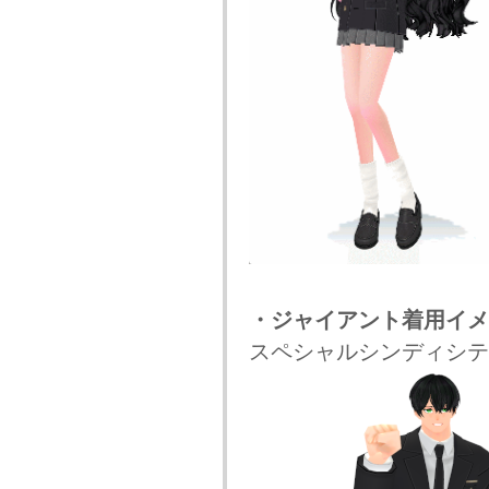
・ジャイアント着用イメ
スペシャルシンディシテ