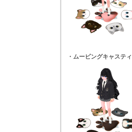
・ムービングキャスティ