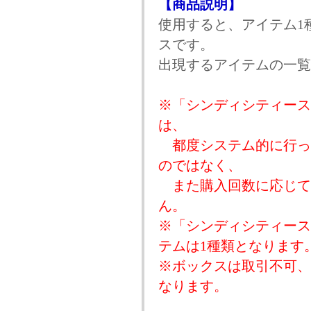
【商品説明】
使用すると、アイテム1
スです。
出現するアイテムの一覧
※「シンディシティース
は、
都度システム的に行っ
のではなく、
また購入回数に応じて
ん。
※「シンディシティース
テムは1種類となります
※ボックスは取引不可、
なります。