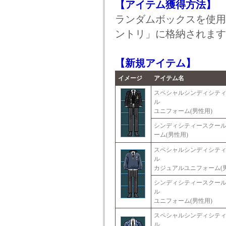
【アイテム獲得方法】
ランダムボックスを使用
ントリ」に格納されます
【新規アイテム】
イメージ
アイテム名
スペシャルシンディシテ
ル
ユニフォーム(男性用)
シンディシティースクー
ーム(男性用)
スペシャルシンディシテ
ル
カジュアルユニフォーム(男
シンディシティースクー
ル
ユニフォーム(男性用)
スペシャルシンディシテ
ル