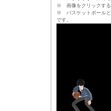
※ 画像をクリックする
※ バスケットボールと
です。