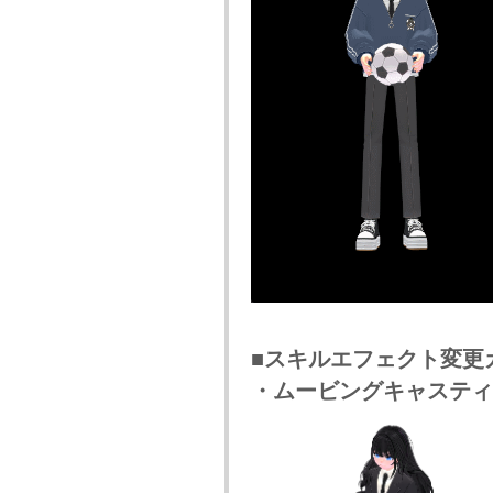
■スキルエフェクト変更
・ムービングキャスティ