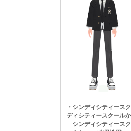
・シンディシティースク
ディシティースクールかつ
シンディシティースクー