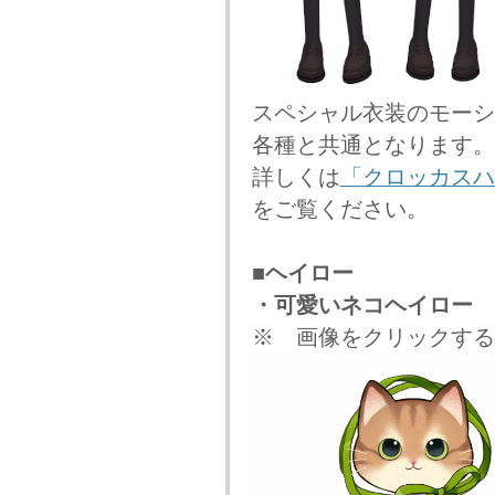
スペシャル衣装のモーシ
各種と共通となります。
詳しくは
「クロッカスハ
をご覧ください。
■ヘイロー
・可愛いネコヘイロー
※ 画像をクリックする