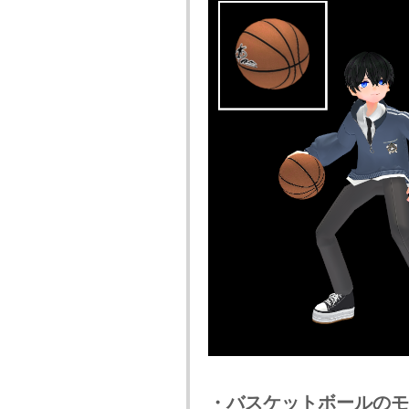
・バスケットボールのモ