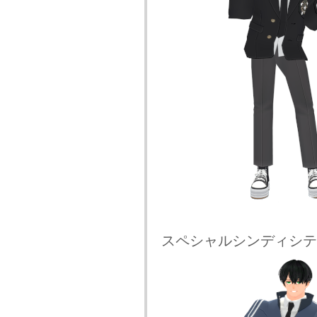
スペシャルシンディシテ