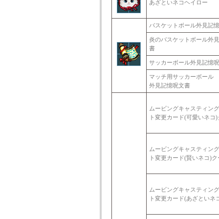
あざといネコヘイロー
バスケットボール外見記
炎のバスケットボール外
書
サッカーボール外見記憶
マッチ用サッカーボール
外見記憶呪文書
ムービングキャスティン
ト変更カード(可愛いネコ
ムービングキャスティン
ト変更カード(賢いネコ)ク
ムービングキャスティン
ト変更カード(あざといネ