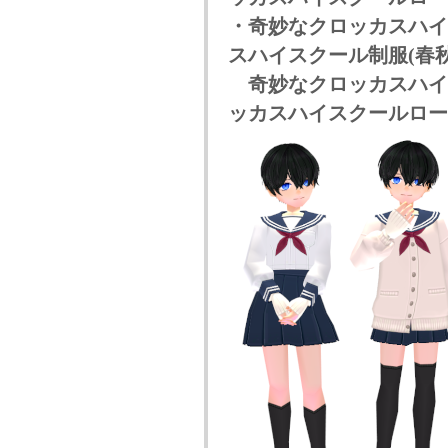
・奇妙なクロッカスハイス
スハイスクール制服(春秋)
奇妙なクロッカスハイス
ッカスハイスクールロー