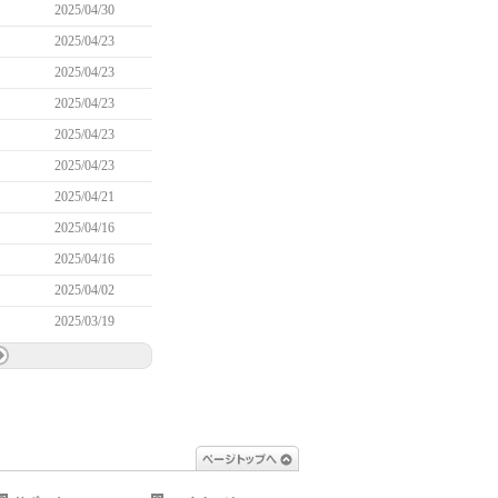
2025/04/30
2025/04/23
2025/04/23
2025/04/23
2025/04/23
2025/04/23
2025/04/21
2025/04/16
2025/04/16
2025/04/02
2025/03/19
ページトップへ