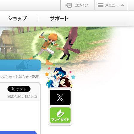
ログイン
お知らせ
>
お知らせ
> 記事
2025/03/12 13:15:55