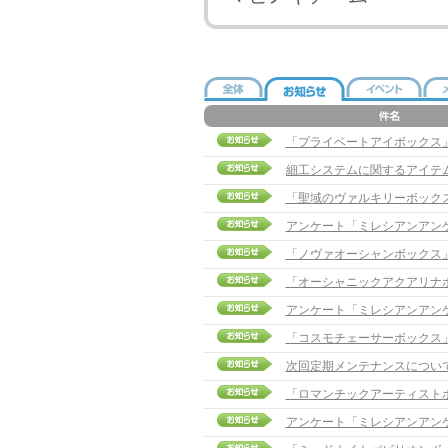
「プライベートアイボックス
細工システムに関するアイテ
「聖域のヴァルキリーボック
アンケート「ミレシアンアン
「ノヴァオーシャンボックス
「オーシャニックアクアリナ
アンケート「ミレシアンアン
「コスモチェーサーボックス
次回定期メンテナンスについ
「ロマンチックアーティスト
アンケート「ミレシアンアン