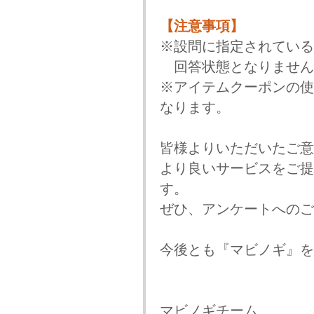
【注意事項】
※設問に指定されている
回答状態となりません
※アイテムクーポンの使
なります。
皆様よりいただいたご意
より良いサービスをご提
す。
ぜひ、アンケートへのご
今後とも『マビノギ』を
マビノギチーム