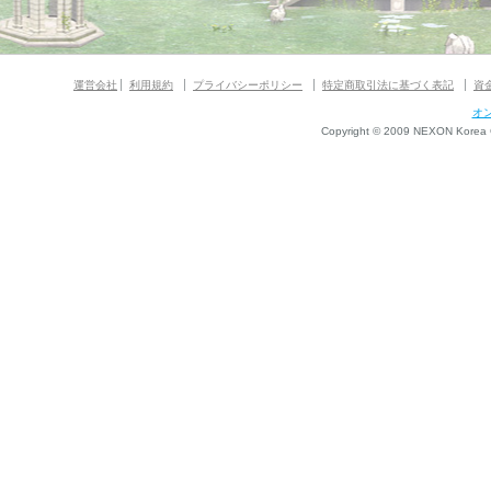
運営会社
利用規約
プライバシーポリシー
特定商取引法に基づく表記
資
オ
Copyright © 2009 NEXON Korea Co