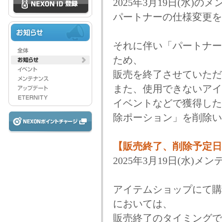
2025年3月19日(水)
パートナーの仕様変更を
それに伴い「パートナー
ため、
販売を終了させていただ
また、使用できないアイ
イベントなどで獲得した
除ポーション」を削除い
【販売終了、削除予定日
2025年3月19日(水)メ
アイテムショップにて購
においては、
販売終了のタイミングで