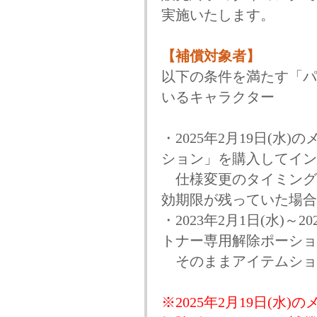
実施いたします。
【補償対象者】
以下の条件を満たす「パ
いるキャラクター
・2025年2月19日(
ション」を購入してイン
仕様変更のタイミング
効期限が残っていた場合
・2023年2月1日(水)～
トナー専用解除ポーショ
そのままアイテムショ
※2025年2月19日(