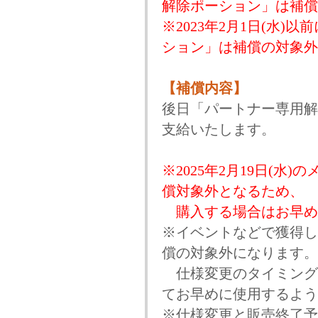
解除ポーション」は補償
※2023年2月1日(水
ション」は補償の対象外
【補償内容】
後日「パートナー専用解除
支給いたします。
※2025年2月19日(
償対象外となるため、
購入する場合はお早め
※イベントなどで獲得し
償の対象外になります。
仕様変更のタイミング
てお早めに使用するよう
※仕様変更と販売終了予