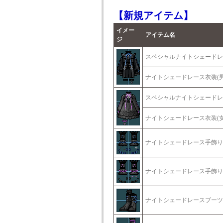
【新規アイテム】
イメー
アイテム名
ジ
スペシャルナイトシェードレ
ナイトシェードレース衣装(男
スペシャルナイトシェードレ
ナイトシェードレース衣装(女
ナイトシェードレース手飾り(
ナイトシェードレース手飾り(
ナイトシェードレースブーツ(