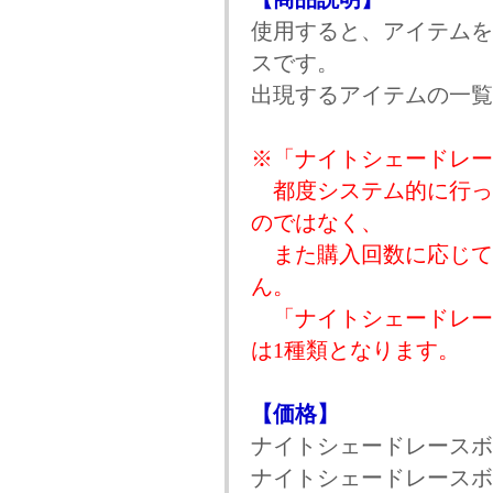
使用すると、アイテムを
スです。
出現するアイテムの一覧
※「ナイトシェードレー
都度システム的に行っ
のではなく、
また購入回数に応じて
ん。
「ナイトシェードレー
は1種類となります。
【価格】
ナイトシェードレースボック
ナイトシェードレースボック