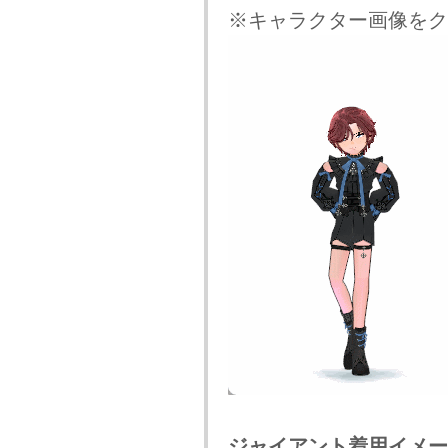
※キャラクター画像をク
ジャイアント着用イメー