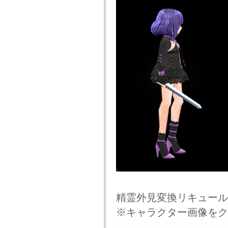
精霊外見変換リキュール
※キャラクター画像をク