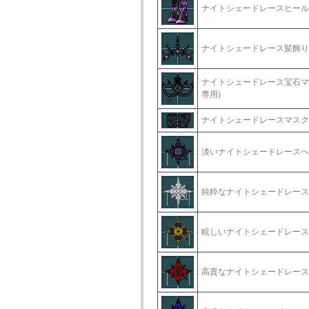
ナイトシェードレースヒール(
ナイトシェードレース髪飾り
ナイトシェードレース宝石マ
専用)
ナイトシェードレースマスク
淡いナイトシェードレースヘ
純粋なナイトシェードレース
眩しいナイトシェードレース
高貴なナイトシェードレース