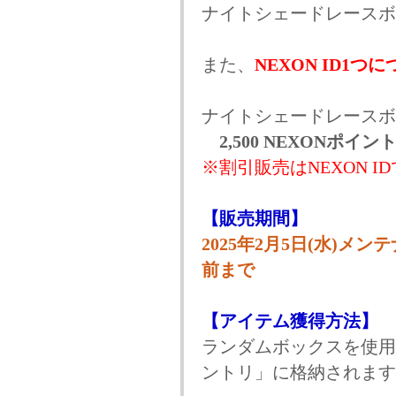
ナイトシェードレースボック
また、
NEXON ID1つ
ナイトシェードレースボ
2,500 NEXONポイン
※割引販売はNEXON 
【販売期間】
2025年2月5日(水)メン
前まで
【アイテム獲得方法】
ランダムボックスを使用
ントリ」に格納されます