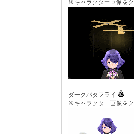
※キャラクター画像をク
ダークバタフライ
※キャラクター画像をク