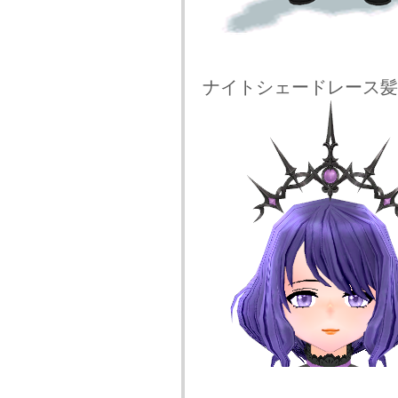
ナイトシェードレース髪