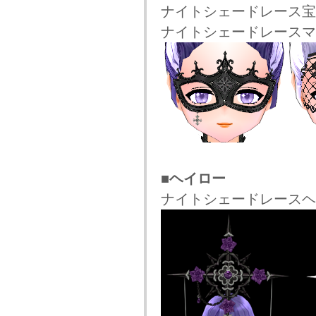
ナイトシェードレース宝
ナイトシェードレースマ
■ヘイロー
ナイトシェードレースヘイ