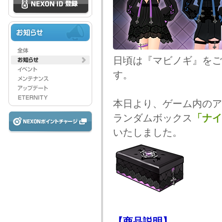
日頃は『マビノギ』をご
す。
本日より、ゲーム内のア
ランダムボックス
「ナイ
いたしました。
【商品説明】