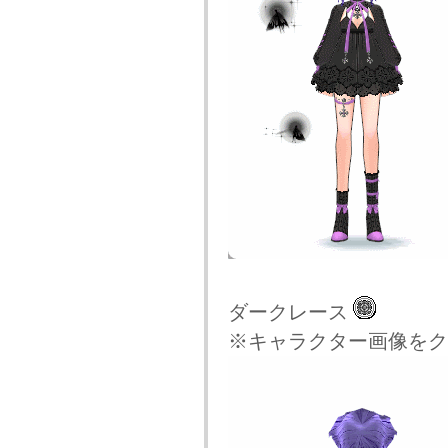
ダークレース
※キャラクター画像をク