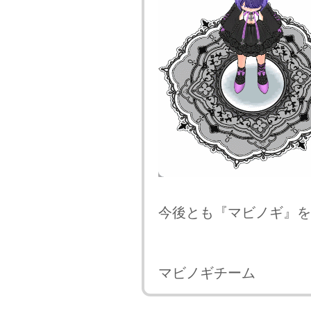
今後とも『マビノギ』を
マビノギチーム