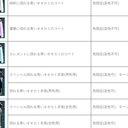
純粋に揺れる青いオオカミのコート
色指定(染色不可)
優雅に揺れる青いオオカミのコート
色指定(染色不可)
エレガントに揺れる青いオオカミのコート
色指定(染色不可)
スペシャル揺れる青いオオカミ衣装(男性用)
色指定(染色可)、モー
揺れる青いオオカミ衣装(男性用)
色指定(染色可)
スペシャル揺れる青いオオカミ衣装(女性用)
色指定(染色可)、モー
揺れる青いオオカミ衣装(女性用)
色指定(染色可)