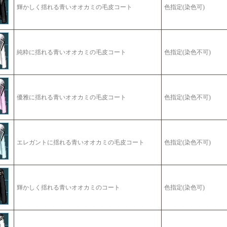
輝かしく揺れる青いオオカミの毛皮コート
色指定(染色可)
純粋に揺れる青いオオカミの毛皮コート
色指定(染色不可)
優雅に揺れる青いオオカミの毛皮コート
色指定(染色不可)
エレガントに揺れる青いオオカミの毛皮コート
色指定(染色不可)
輝かしく揺れる青いオオカミのコート
色指定(染色可)