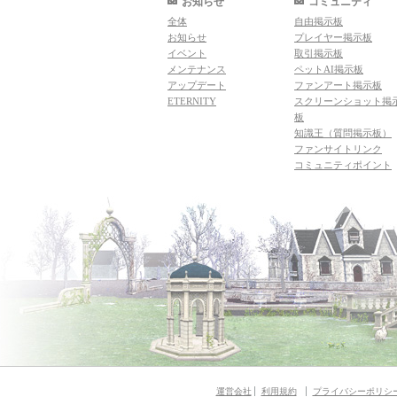
お知らせ
コミュニティ
全体
自由掲示板
お知らせ
プレイヤー掲示板
イベント
取引掲示板
メンテナンス
ペットAI掲示板
アップデート
ファンアート掲示板
ETERNITY
スクリーンショット掲
板
知識王（質問掲示板）
ファンサイトリンク
コミュニティポイント
運営会社
利用規約
プライバシーポリシ