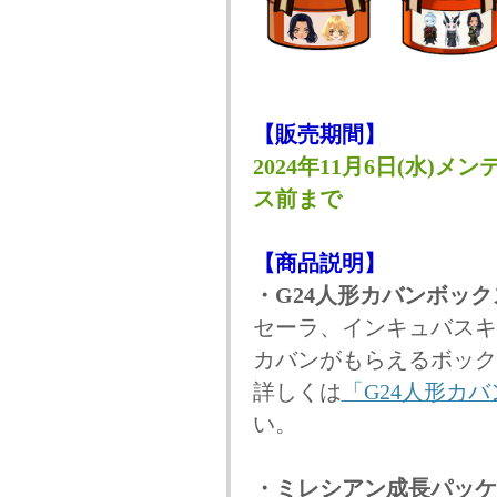
【販売期間】
2024年11月6日(水)メン
ス前まで
【商品説明】
・G24人形カバンボック
セーラ、インキュバスキ
カバンがもらえるボック
詳しくは
「G24人形カ
い。
・ミレシアン成長パッケ