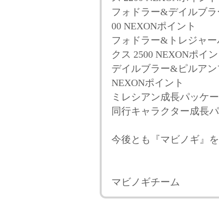
フォドラー&デイルブラ
00 NEXONポイント
フォドラー&トレジャー
クス 2500 NEXONポイ
デイルブラー&ピルアンプ
NEXONポイント
ミレシアン成長パッケージ
同行キャラクター成長パッ
今後とも『マビノギ』を
マビノギチーム