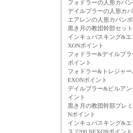
フォドラーの人形カバンボッ
デイルブラーの人形カバンボ
エアレンの人形カバンボック
黒き月の教団幹部セット人
インキュバスキング&エア
XONポイント
フォドラー&デイルブラー
ポイント
フォドラー&トレジャーハ
EXONポイント
デイルブラー&ピルアンセ
イント
黒き月の教団幹部プレミア
Nポイント
インキュバスキング&エ
ス 2200 NEXONポイント