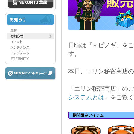
日頃は『マビノギ』をご
す。
本日、エリン秘密商店の
「エリン秘密商店」のご
システムとは
」をご覧く
期間限定アイテム