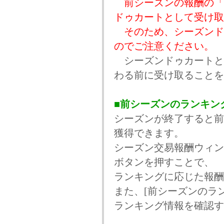
前シーズンの報酬の「
ドゥカートとして受け取
そのため、シーズンド
のでご注意ください。
シーズンドゥカートと
わる前に受け取ることを
■前シーズンのランキン
シーズンが終了すると前
獲得できます。
シーズン交易報酬ウィン
ボタンを押すことで、
ランキングに応じた報酬
また、[前シーズンのラ
ランキング情報を確認す