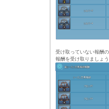
受け取っていない報酬の
報酬を受け取りましょう