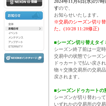
2024年11月6日(水
す
ので、
お知らせいたします。
※交易のシーズン切り替
た。(10/28 11:28修正)
■シーズン切り替えタイ
シーズン終了前は一定時
交易中の状態でシーズン
ドゥカートで払い戻され
物々交換交易所の交易品
戻されます。
■シーズンドゥカートの
シーズンが切り替わって
いずれかの交易所の交易