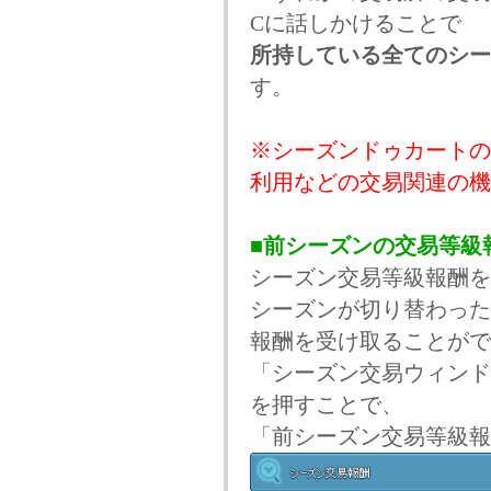
Cに話しかけることで
所持している全てのシー
す。
※シーズンドゥカートの
利用などの交易関連の機
■前シーズンの交易等級
シーズン交易等級報酬を
シーズンが切り替わった
報酬を受け取ることがで
「シーズン交易ウィンド
を押すことで、
「前シーズン交易等級報