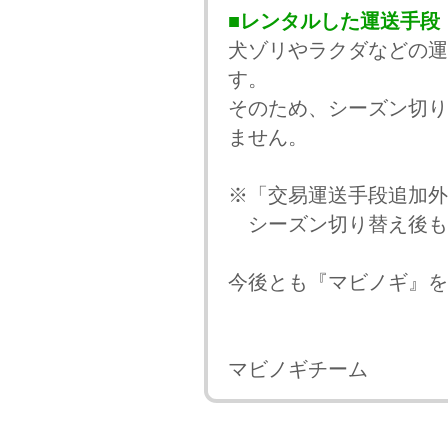
■レンタルした運送手段
犬ゾリやラクダなどの運
す。
そのため、シーズン切り
ません。
※「交易運送手段追加外
シーズン切り替え後も
今後とも『マビノギ』を
マビノギチーム