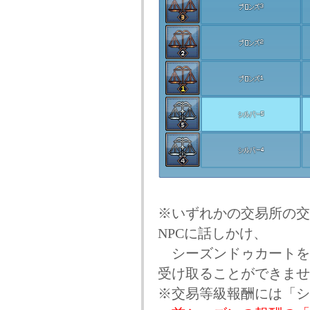
※いずれかの交易所の交
NPCに話しかけ、
シーズンドゥカートを
受け取ることができませ
※交易等級報酬には「シ