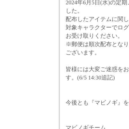
2024年6月5日(水)
した。
配布したアイテムに関し
対象キャラクターでログ
お受け取りください。
※郵便は順次配布となり
ございます。
皆様には大変ご迷惑をお
す。(6/5 14:30追記)
今後とも『マビノギ』を
マビノギチーム