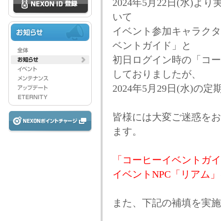
2024年5月22日(水
いて
イベント参加キャラクタ
ベントガイド」と
初日ログイン時の「コー
しておりましたが、
2024年5月29日(水
皆様には大変ご迷惑をお
ます。
「コーヒーイベントガイ
イベントNPC「リアム
また、下記の補填を実施