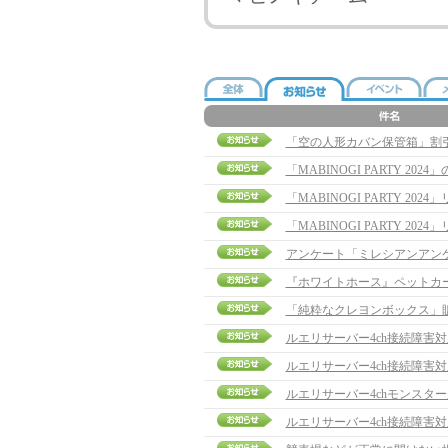
「空の人形カバン保管箱」割
「MABINOGI PARTY 20
「MABINOGI PARTY 20
「MABINOGI PARTY 2
アンケート「ミレシアンアン
『ホワイトホース』ペットカ
「純粋なクレヨンボックス」
ルエリサーバー4ch接続障害
ルエリサーバー4ch接続障害
ルエリサーバー4chモンスタ
ルエリサーバー4ch接続障害