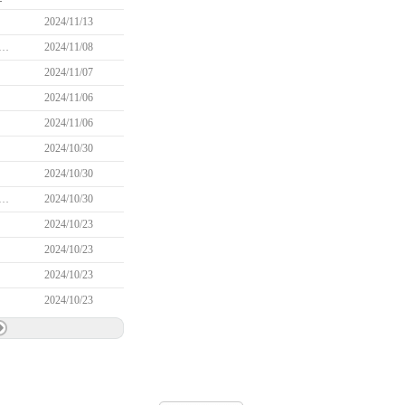
2024/11/13
ダル交換券」で獲得できる「シャマラの変身メダル」に関する問題が再度発生している問題について(11/14 11:45追記)
2024/11/08
2024/11/07
2024/11/06
2024/11/06
2024/10/30
2024/10/30
身メダル交換券」で獲得できる「シャマラの変身メダル」に関する問題について(11/6 14:30追記)
2024/10/30
2024/10/23
2024/10/23
2024/10/23
2024/10/23