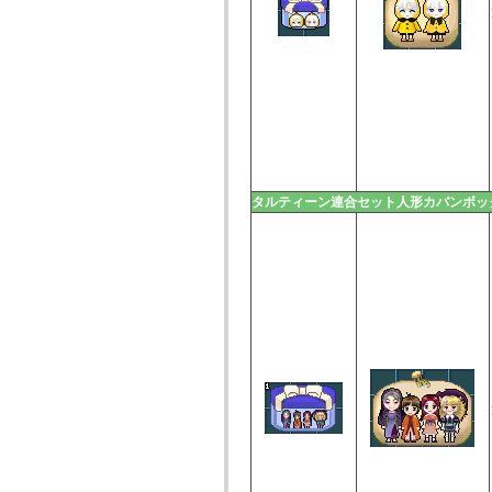
タルティーン連合セット人形カバンボッ