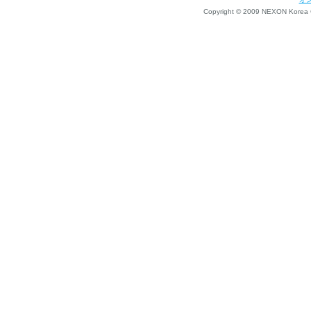
Copyright © 2009 NEXON Korea Co