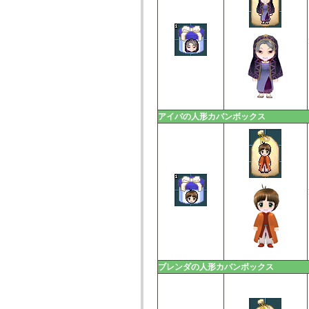
アイバの人形カバンボックス
ブレンダの人形カバンボックス