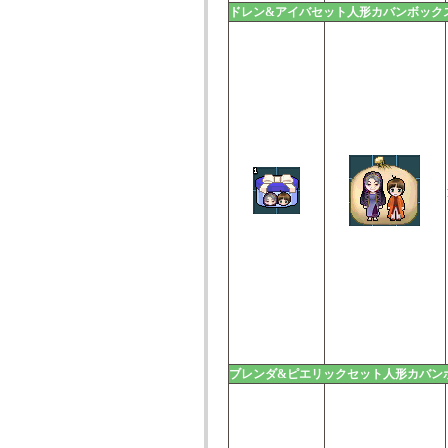
ドレン&アイバセット人形カバンボック
ブレンダ&ピエリックセット人形カバン