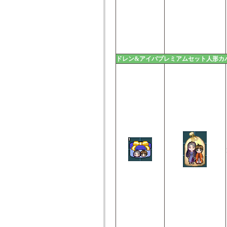
ドレン&アイバプレミアムセット人形カ