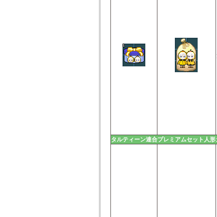
タルティーン連合プレミアムセット人形