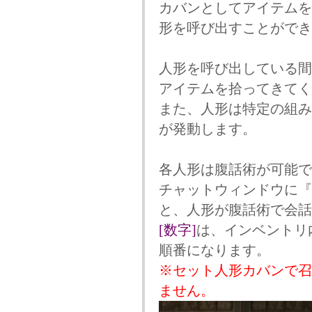
カバンとしてアイテムを
形を呼び出すことができ
人形を呼び出している間
アイテムを拾ってきてく
また、人形は特定の組み
が発動します。
各人形は腹話術が可能で
チャットウィンドウに『
と、人形が腹話術で会話
[数字]
は、インベントリ
順番になります。
※セット人形カバンで召
ません。