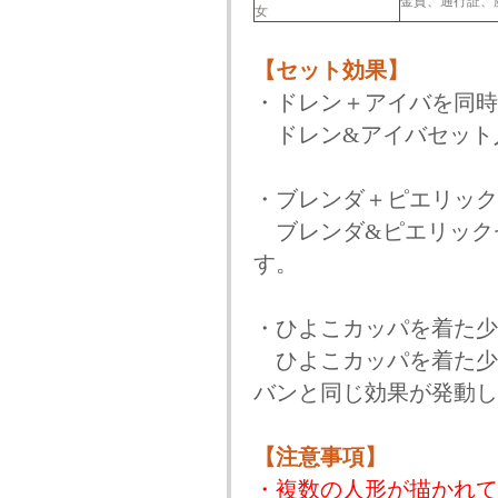
金貨、通行証、
女
【セット効果】
・ドレン＋アイバを同時
ドレン&アイバセット
・ブレンダ＋ピエリック
ブレンダ&ピエリック
す。
・ひよこカッパを着た少
ひよこカッパを着た少
バンと同じ効果が発動し
【注意事項】
・複数の人形が描かれて