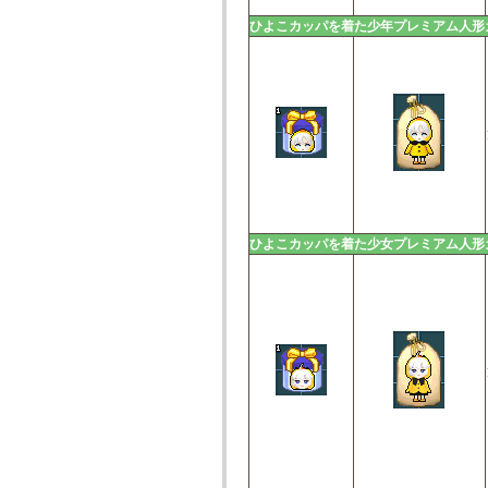
ひよこカッパを着た少年プレミアム人形
ひよこカッパを着た少女プレミアム人形