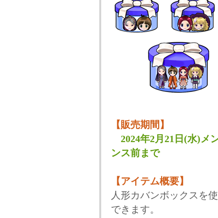
【販売期間】
2024年2月21日(水)
ンス前まで
【アイテム概要】
人形カバンボックスを使
できます。