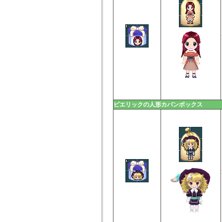
ピエリックの人形カバンボックス