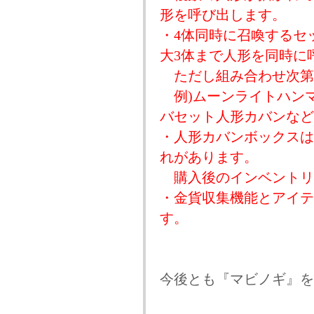
形を呼び出します。
・4体同時に召喚するセ
大3体まで人形を同時に
ただし組み合わせ次第
例)ムーンライトハン
バセット人形カバンなど
・人形カバンボックスは
れがあります。
購入後のインベントリ
・金貨収集機能とアイテ
す。
今後とも『マビノギ』を