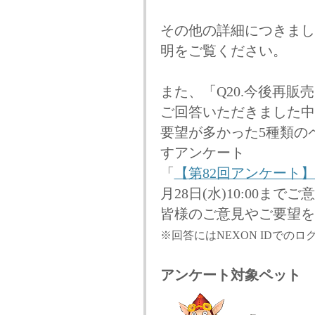
その他の詳細につきまし
明をご覧ください。
また、「Q20.今後再
ご回答いただきました中
要望が多かった5種類の
すアンケート
「
【第82回アンケート
月28日(水)10:00ま
皆様のご意見やご要望を
※回答にはNEXON IDでの
アンケート対象ペット