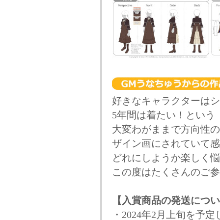
好きなキャラクターはシ
5年間は着たい！という
大変わがままで方向性の
ザイン画にされていて感
どれにしようか楽しく悩
この度はたくさんのご参
【入賞商品の発送につい
・2024年2月上旬を予