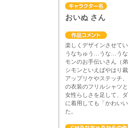
おいぬ さん
楽しくデザインさせてい
うなちゅう…うな…うな
モンのお手伝いさん（弟
シモンといえばやはり裁
アップリケやステッチ、
の衣装のフリルシャツと
女性らしさを足して、ダ
に着用しても「かわいい
た。