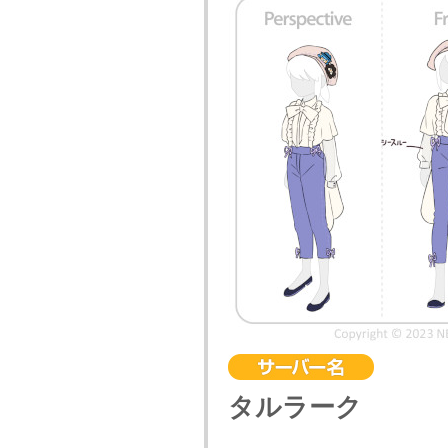
タルラーク