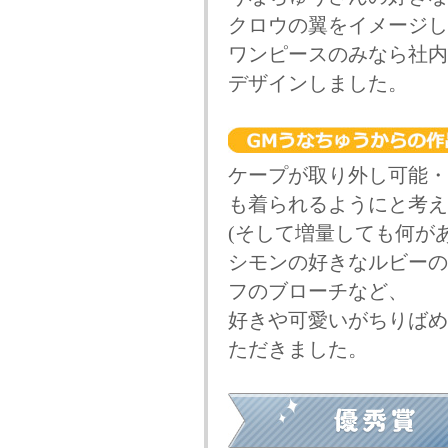
クロウの翼をイメージし
ワンピースのみなら社内
デザインしました。
ケープが取り外し可能・
も着られるようにと考え
(そして増量しても何が
シモンの好きなルビーの
フのブローチなど、
好きや可愛いがちりばめ
ただきました。