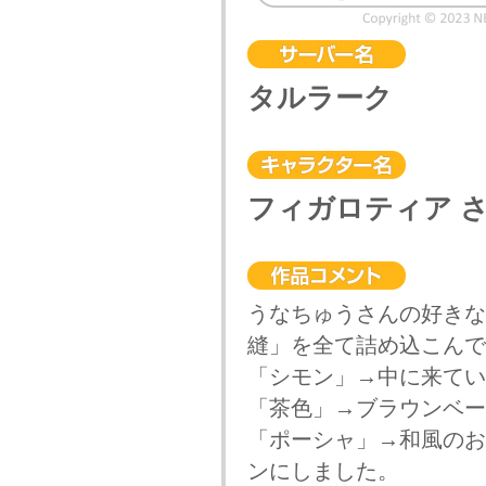
タルラーク
フィガロティア 
うなちゅうさんの好きな
縫」を全て詰め込こんで
「シモン」→中に来てい
「茶色」→ブラウンベー
「ポーシャ」→和風のお
ンにしました。