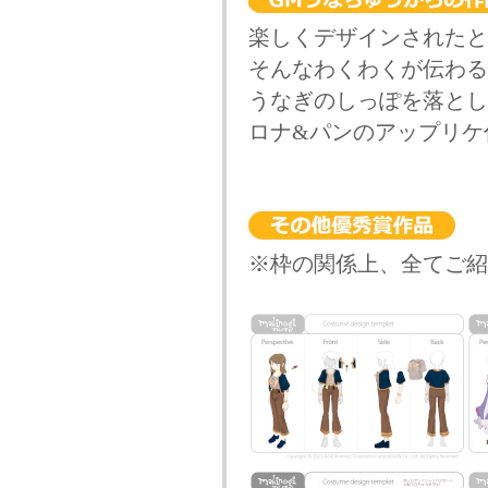
楽しくデザインされたと
そんなわくわくが伝わる
うなぎのしっぽを落とし
ロナ&パンのアップリケ
※枠の関係上、全てご紹