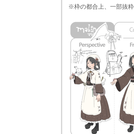
※枠の都合上、一部抜粋