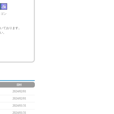
ラゴン
いております。
い。
2024/02/01
2024/02/01
2024/01/31
2024/01/31