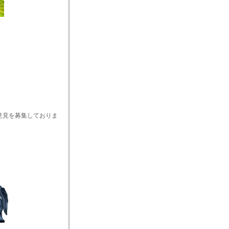
までご意見を募集しておりま