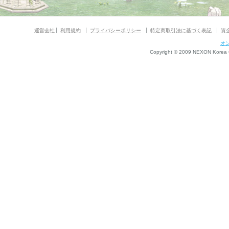
運営会社
利用規約
プライバシーポリシー
特定商取引法に基づく表記
資
オ
Copyright © 2009 NEXON Korea Co