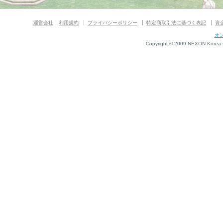
運営会社
利用規約
プライバシーポリシー
特定商取引法に基づく表記
資
オ
Copyright © 2009 NEXON Korea Co