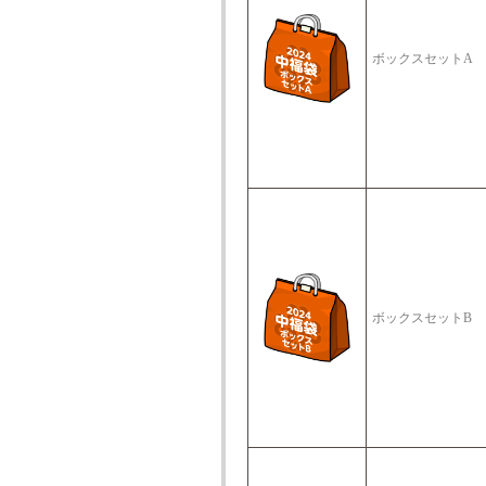
ボックスセットA
ボックスセットB