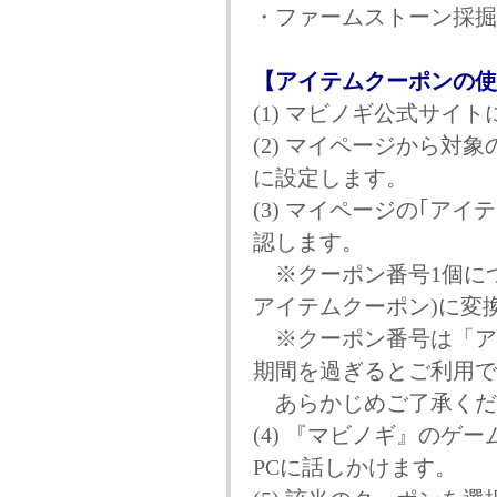
・ファームストーン採掘権
【アイテムクーポンの使
(1) マビノギ公式サイト
(2) マイページから対象
に設定します。
(3) マイページの｢ア
認します。
※クーポン番号1個につ
アイテムクーポン)に変
※クーポン番号は「ア
期間を過ぎるとご利用で
あらかじめご了承くだ
(4) 『マビノギ』のゲ
PCに話しかけます。