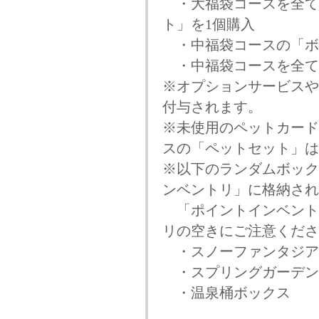
・大福袋コースを全て
ト」を1個購入
・中福袋コースの「ボ
・中福袋コースを全て
※オプションサービスや
付与されます。
※未使用のペットカード
スの「ペットセット」は
※以下のランダムボック
ンベントリ」に格納され
「ポイントインベント
リの空きにご注意くださ
・スノーファンタジア
・スプリングガーデン
・温泉桶ボックス