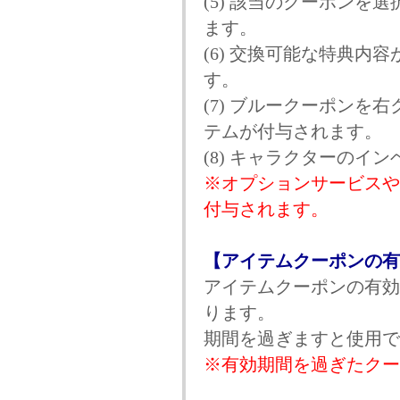
(5) 該当のクーポンを
ます。
(6) 交換可能な特典
す。
(7) ブルークーポンを
テムが付与されます。
(8) キャラクターの
※オプションサービスや
付与されます。
【アイテムクーポンの有
アイテムクーポンの有効
ります。
期間を過ぎますと使用で
※有効期間を過ぎたクー