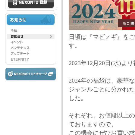
日頃は『マビノギ』をご
す。
2023年12月20日(水
2024年の福袋は、豪華
ジャンルごとに分かれた
した。
それぞれ、お値段以上の
ておりますので、
この機会にぜひお買い求