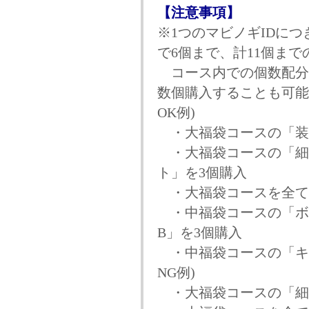
【注意事項】
※1つのマビノギIDに
で6個まで、計11個ま
コース内での個数配分
数個購入することも可能
OK例)
・大福袋コースの「装
・大福袋コースの「細
ト」を3個購入
・大福袋コースを全て
・中福袋コースの「ボ
B」を3個購入
・中福袋コースの「キ
NG例)
・大福袋コースの「細