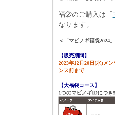
福袋のご購入は「
なります。
＜「マビノギ福袋2024
【販売期間】
2023年12月20日(水)メ
ンス前まで
【大福袋コース】
1つのマビノギIDにつき
イメージ
アイテム名