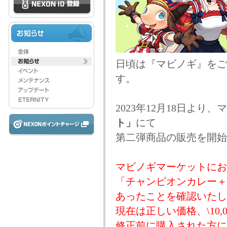
日頃は『マビノギ』をご
す。
2023年12月18日より
ト」
にて
第二弾商品の販売を開始
マビノギマーケットにお
「チャンピオンカレー＋
あったことを確認いたし
現在は正しい価格、\10,
修正前に購入された方に