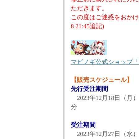
ただきます。
この度はご迷惑をおかけし
8 21:45追記)
マビノギ公式ショップ「
【販売スケジュール】
先行受注期間
2023年12月18日（月）
分
受注期間
2023年12月27日（水）0