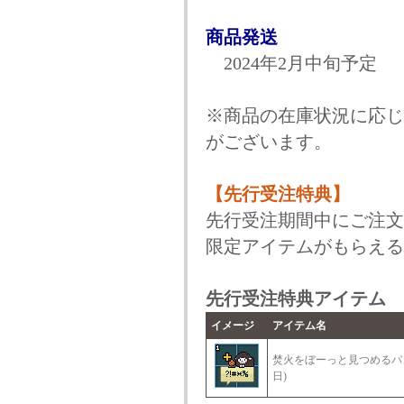
商品発送
2024年2月中旬予定
※商品の在庫状況に応じ
がございます。
【先行受注特典】
先行受注期間中にご注文
限定アイテムがもらえる
先行受注特典アイテム
イメージ
アイテム名
焚火をぼーっと見つめるパン
日)