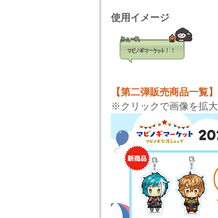
使用イメージ
【第二弾販売商品一覧】
※クリックで画像を拡大