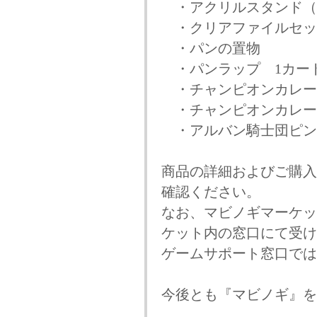
・アクリルスタンド（
・クリアファイルセッ
・パンの置物
・パンラップ 1カート
・チャンピオンカレー
・チャンピオンカレー
・アルバン騎士団ピン
商品の詳細およびご購入
確認ください。
なお、マビノギマーケッ
ケット内の窓口にて受け
ゲームサポート窓口では
今後とも『マビノギ』を