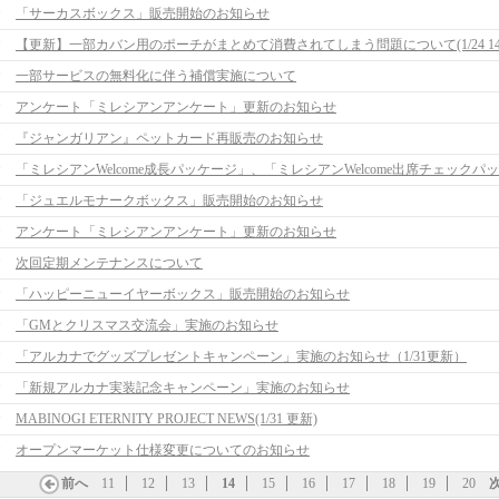
「サーカスボックス」販売開始のお知らせ
一部サービスの無料化に伴う補償実施について
アンケート「ミレシアンアンケート」更新のお知らせ
『ジャンガリアン』ペットカード再販売のお知らせ
「ジュエルモナークボックス」販売開始のお知らせ
アンケート「ミレシアンアンケート」更新のお知らせ
次回定期メンテナンスについて
「ハッピーニューイヤーボックス」販売開始のお知らせ
「GMとクリスマス交流会」実施のお知らせ
「アルカナでグッズプレゼントキャンペーン」実施のお知らせ（1/31更新）
「新規アルカナ実装記念キャンペーン」実施のお知らせ
MABINOGI ETERNITY PROJECT NEWS(1/31 更新)
オープンマーケット仕様変更についてのお知らせ
前へ
11
12
13
14
15
16
17
18
19
20