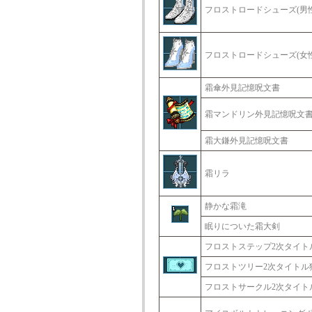
フロストロードシューズ(男性
フロストロードシューズ(女性
霜傘外見記憶呪文書
霜マンドリン外見記憶呪文
霜大鎌外見記憶呪文書
霜リラ
静かな霜滝
眠りについた霜大剣
フロストステップ2次タイト
フロストツリー2次タイトル
フロストサークル2次タイト