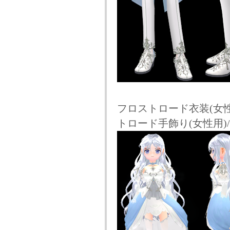
フロストロード衣装(女性
トロード手飾り(女性用)