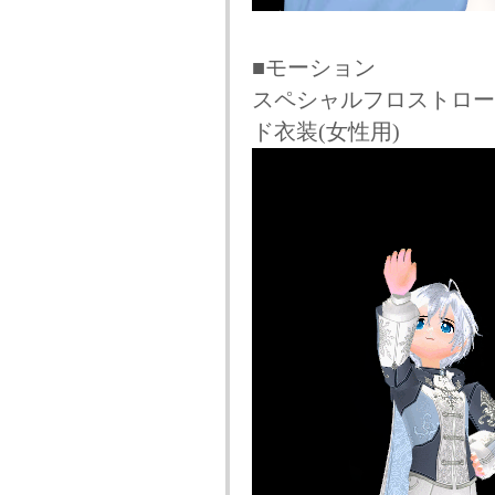
■モーション
スペシャルフロストロード
ド衣装(女性用)