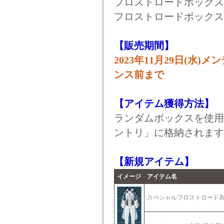
フロストロードボックス(11
フロストロードボックス(35
【販売期間】
2023年11月29日(水)メ
ンス前まで
【アイテム獲得方法】
ランダムボックスを使用
ントリ」に格納されます
【新規アイテム】
イメージ
アイテム名
スペシャルフロストロード衣