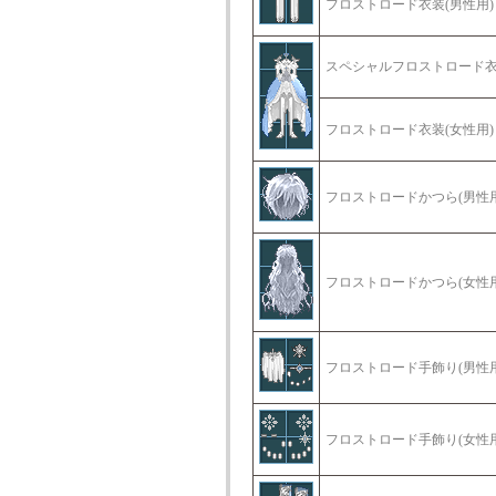
フロストロード衣装(男性用)
スペシャルフロストロード衣
フロストロード衣装(女性用)
フロストロードかつら(男性用
フロストロードかつら(女性用
フロストロード手飾り(男性用
フロストロード手飾り(女性用