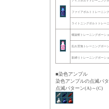
アイスボルトトレーニング
ファイアボルトトレーニン
ライトニングボルトトレー
螺旋斬トレーニングポーシ
乱れ苦無トレーニングポー
影縛りトレーニングポーシ
■染色アンプル
染色アンプルの点滅パタ
点滅パターン(A)～(C)