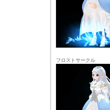
フロストサークル