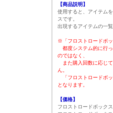
【商品説明】
使用すると、アイテムを
スです。
出現するアイテムの一覧
※「フロストロードボッ
都度システム的に行っ
のではなく、
また購入回数に応じて
ん。
「フロストロードボック
となります。
【価格】
フロストロードボックス( 1