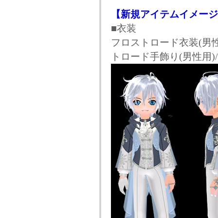
【新規アイテムイメージ
■衣装
フロストロード衣装(男性
トロード手飾り(男性用)