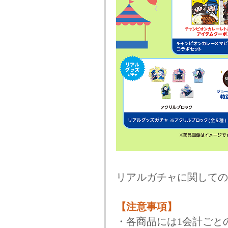
リアルガチャに関しての
【注意事項】
・各商品には1会計ごと