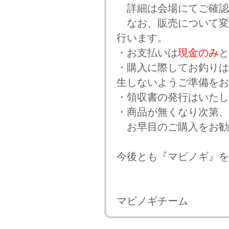
詳細は会場にてご確認
なお、販売について変
行います。
・お支払いは
現金のみ
と
・購入に際してお釣りは
生しないようご準備をお
・領収書の発行はいたし
・商品が無くなり次第、
お早目のご購入をお勧
今後とも『マビノギ』を
マビノギチーム