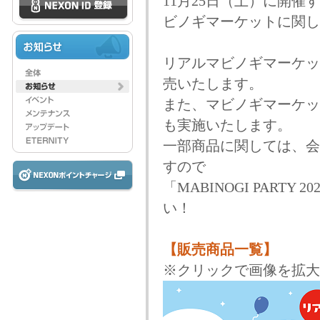
11月25日（土）に開催する
ビノギマーケットに関し
リアルマビノギマーケッ
売いたします。
また、マビノギマーケッ
も実施いたします。
一部商品に関しては、会
すので
「MABINOGI PART
い！
【販売商品一覧】
※クリックで画像を拡大