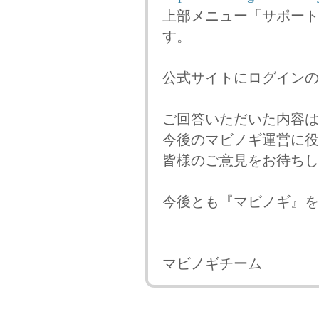
上部メニュー「サポート
す。
公式サイトにログインの
ご回答いただいた内容は
今後のマビノギ運営に役
皆様のご意見をお待ちし
今後とも『マビノギ』を
マビノギチーム