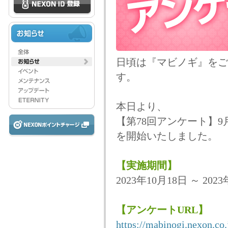
日頃は『マビノギ』をご
す。
本日より、
【第78回アンケート】
を開始いたしました。
【実施期間】
2023年10月18日 ～ 2023
【アンケートURL】
https://mabinogi.nexon.co.