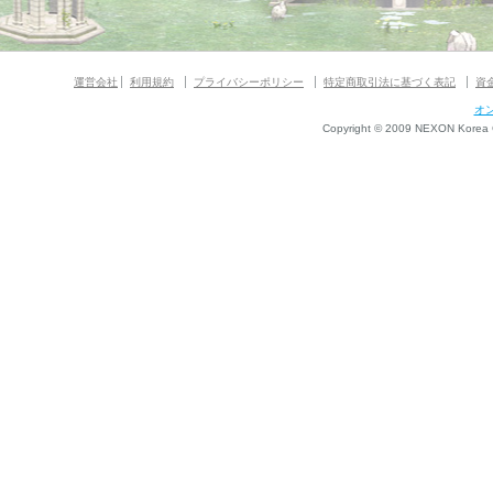
運営会社
利用規約
プライバシーポリシー
特定商取引法に基づく表記
資
オ
Copyright © 2009 NEXON Korea Co