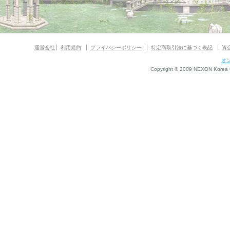
運営会社
利用規約
プライバシーポリシー
特定商取引法に基づく表記
資
オ
Copyright © 2009 NEXON Korea Co