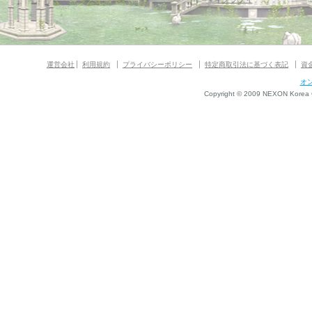
運営会社
利用規約
プライバシーポリシー
特定商取引法に基づく表記
資
オ
Copyright © 2009 NEXON Korea Co