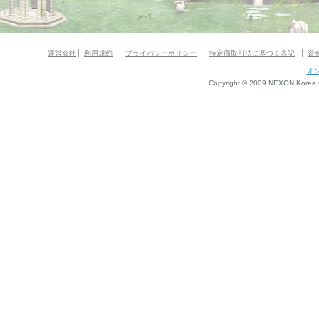
運営会社
利用規約
プライバシーポリシー
特定商取引法に基づく表記
資
オ
Copyright © 2009 NEXON Korea Co