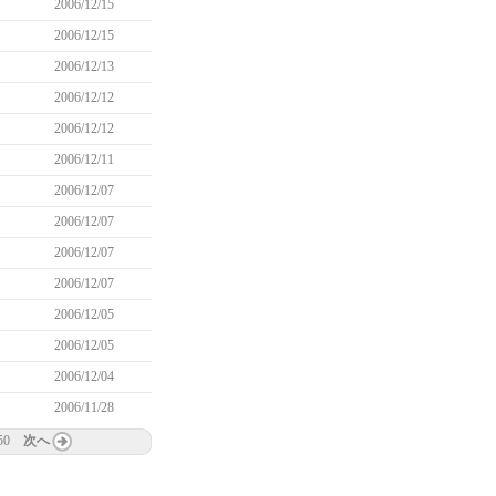
2006/12/15
2006/12/15
2006/12/13
2006/12/12
2006/12/12
2006/12/11
2006/12/07
2006/12/07
2006/12/07
2006/12/07
2006/12/05
2006/12/05
2006/12/04
2006/11/28
50
次へ