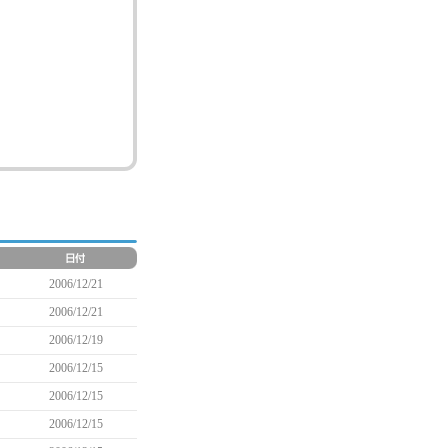
2006/12/21
2006/12/21
2006/12/19
2006/12/15
2006/12/15
2006/12/15