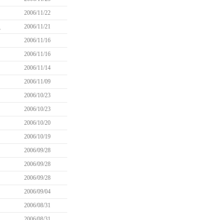
2006/11/22
て
2006/11/21
2006/11/16
2006/11/16
2006/11/14
2006/11/09
2006/10/23
2006/10/23
2006/10/20
2006/10/19
2006/09/28
2006/09/28
2006/09/28
2006/09/04
2006/08/31
2006/08/31