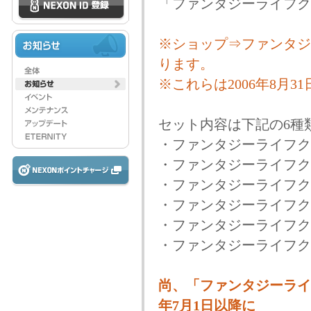
「ファンタジーライフク
※ショップ⇒ファンタジ
ります。
※これらは2006年8月31
セット内容は下記の6種
・ファンタジーライフクラブ
・ファンタジーライフクラ
・ファンタジーライフクラ
・ファンタジーライフクラ
・ファンタジーライフクラ
・ファンタジーライフクラ
尚、「ファンタジーライ
年7月1日以降に