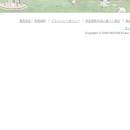
運営会社
利用規約
プライバシーポリシー
特定商取引法に基づく表記
資
オ
Copyright © 2009 NEXON Korea Co