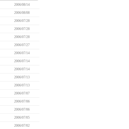
2006/08/14
2006/08/08
2006/07/28
2006/07/28
2006/07/28
2006/07/27
2006/07/14
2006/07/14
2006/07/14
2006/07/13
2006/07/13
2006/07/07
2006/07/06
2006/07/06
2006/07/05
2006/07/02