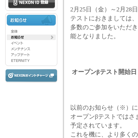
2月25日（金）～2月2
テストにおきましては、
多数のご参加をいただき
能となりました。
オープンβテスト開始日
以前のお知らせ（※）に
オープンβテストではさ
予定されています。
これを機に、より多くの