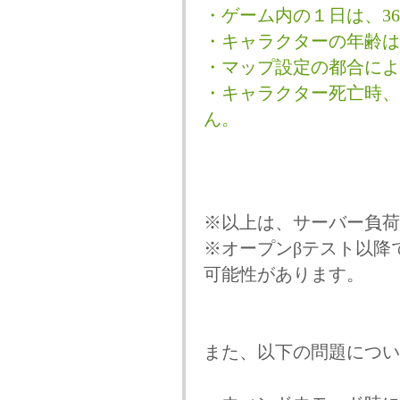
・ゲーム内の１日は、3
・キャラクターの年齢は、
・マップ設定の都合によ
・キャラクター死亡時、
ん。
※以上は、サーバー負荷
※オープンβテスト以降
可能性があります。
また、以下の問題につい