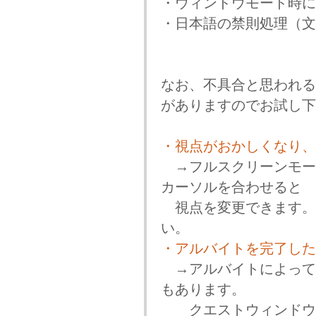
・ウィンドウモード時に
・日本語の禁則処理（文
なお、不具合と思われる
がありますのでお試し下
・視点がおかしくなり、
→フルスクリーンモード
カーソルを合わせると
視点を変更できます。
い。
・アルバイトを完了した
→アルバイトによって
もあります。
クエストウィンドウ（