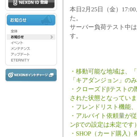
本日2月25日（金）17
た。
サーバー負荷テスト中は
す。
・移動可能な地域は、「
「キアダンジョン」のみ
・クローズドβテストの
された状態となっていま
・フレンドリスト機能、
・アルバイト依頼量が従
ンβでの設定は未定です
・SHOP（カード購入