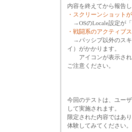
内容を終えてから報告し
・スクリーンショットが
→OSのLocale設
・戦闘系のアクティブス
→パッシブ以外のスキ
イ）がかかります。
アイコンが表示された
ご注意ください。
今回のテストは、ユーザ
して実施されます。
限定された内容ではあり
体験してみてください。