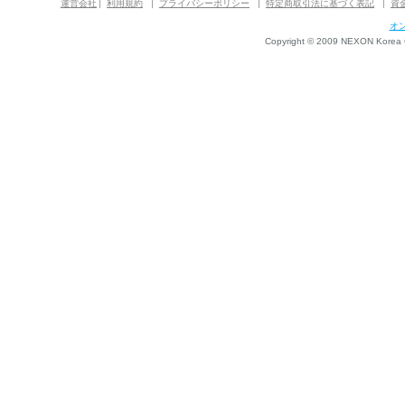
運営会社
利用規約
プライバシーポリシー
特定商取引法に基づく表記
資
オ
Copyright © 2009 NEXON Korea Co