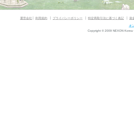
運営会社
利用規約
プライバシーポリシー
特定商取引法に基づく表記
資
オ
Copyright © 2009 NEXON Korea Co