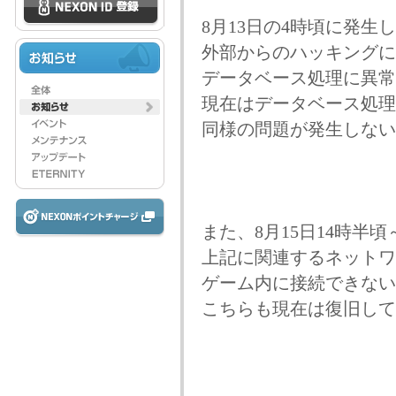
8月13日の4時頃に発
外部からのハッキングに
データベース処理に異常
現在はデータベース処理
同様の問題が発生しない
また、8月15日14時半頃
上記に関連するネットワ
ゲーム内に接続できない
こちらも現在は復旧して