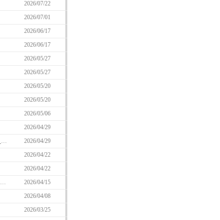
2026/07/22
2026/07/01
2026/06/17
2026/06/17
2026/05/27
2026/05/27
2026/05/20
2026/05/20
2026/05/06
2026/04/29
【修正】「ミレシアンウェルカムパッケージ」リニューアルのお知らせ(7/8 12:20 修正)
2026/04/29
2026/04/22
2026/04/22
【修正】【予告】「ミレシアンWelcome成長パッケージ」、「ミレシアンWelcome出席チェックパッケージ」 リニューアルのお知らせ(4/21 修正)
2026/04/15
2026/04/08
2026/03/25