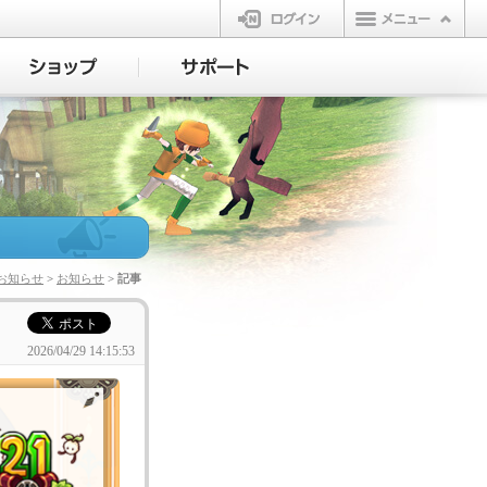
ログイン
お知らせ
>
お知らせ
> 記事
2026/04/29 14:15:53