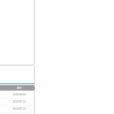
2026/08/05
2026/07/22
2026/07/22