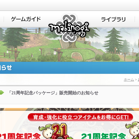
マビノギ
ホーム
>
「21周年記念パッケージ」販売開始のお知らせ