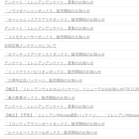
アンケート「ミレシアンアンケート」更新のお知らせ
「ノヴァオーシャンボックス」販売開始のお知らせ
「オーシャニックアクアリナボックス」販売開始のお知らせ
アンケート「ミレシアンアンケート」更新のお知らせ
「コスモチェーサーボックス」販売開始のお知らせ
次回定期メンテナンスについて
「ロマンチックアーティストボックス」販売開始のお知らせ
アンケート「ミレシアンアンケート」更新のお知らせ
「ミッドナイトパビリオンボックス」販売開始のお知らせ
「21周年記念パッケージ」販売開始のお知らせ
「春の祭典ボックス」販売開始のお知らせ
アンケート「ミレシアンアンケート」更新のお知らせ
「フロンティアヴァンガードボックス」販売開始のお知らせ
「ヒートビートスクールボックス」販売開始のお知らせ