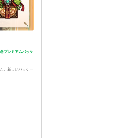
記念プレミアムパッケ
た、新しいパッケー