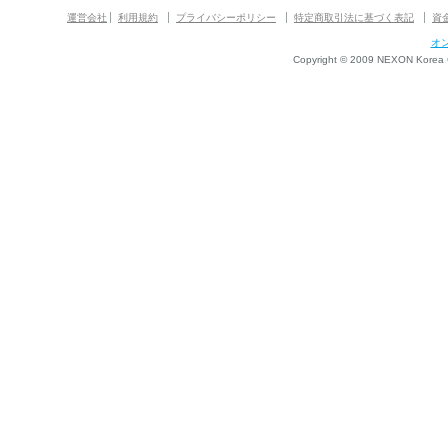
運営会社
利用規約
プライバシーポリシー
特定商取引法に基づく表記
資
オ
Copyright © 2009 NEXON Korea Co