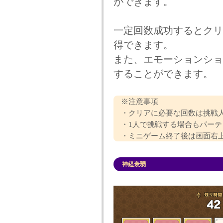
ができます。
一定回数成功するとクリ
得できます。
また、エモーションショ
することができます。
※注意事項
・クリアに必要な回数は挑戦人
・1人で挑戦する場合もパーテ
・ミニゲーム終了後は画面右上の
神経衰弱