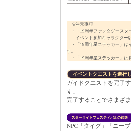
※注意事項
・「19周年ファンタジースタ
イベント参加キャラクター以
・「19周年星ステッカー」は
す。
・「19周年星ステッカー」は
イベントクエストを進行
ガイドクエストを完了す
す。
完了することでさまざま
スターライトフェスティバルの旅路
NPC「タイグ」「ニー