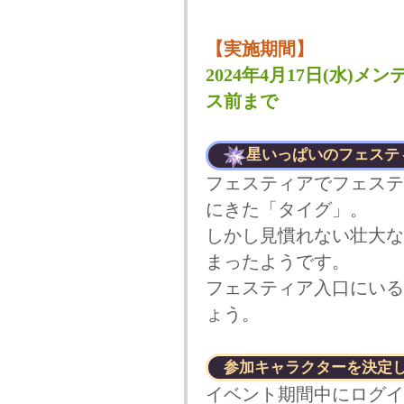
【実施期間】
2024年4月17日(水)メン
ス前まで
星いっぱいのフェステ
フェスティアでフェステ
にきた「タイグ」。
しかし見慣れない壮大な
まったようです。
フェスティア入口にいる
ょう。
参加キャラクターを決定
イベント期間中にログイ