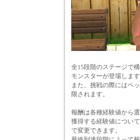
全15段階のステージで
モンスターが登場します
また、挑戦の際にはペッ
限されます。
報酬は各種経験値から選
獲得する経験値について
で変更できます。
最終到達段階によって報