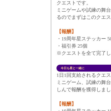
クエストです。
ミニゲームや試練の舞台
るのでまずはこのクエス
【報酬】
・19周年星ステッカー 5
・福引券 25個
※クエストを全て完了し
今日も星と一緒に
1日1回支給されるクエ
ミニゲーム、試練の舞台
しんで報酬を獲得しまし
【報酬】