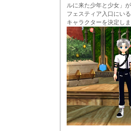
ルに来た少年と少女」が
フェスティア入口にいる
キャラクターを決定しま