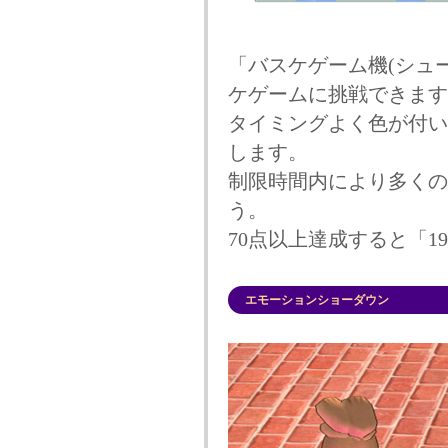
「バスケゲーム機(シュ
ケゲームに挑戦できます
タイミングよく色が付い
します。
制限時間内により多くの
う。
70点以上達成すると「
エモーションショーダウン