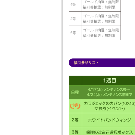
ゴールド抽選：無制限
4等
福引券抽選：無制限
ゴールド抽選：無制限
5等
福引券抽選：無制限
ゴールド抽選：無制限
6等
福引券抽選：無制限
福引景品リスト