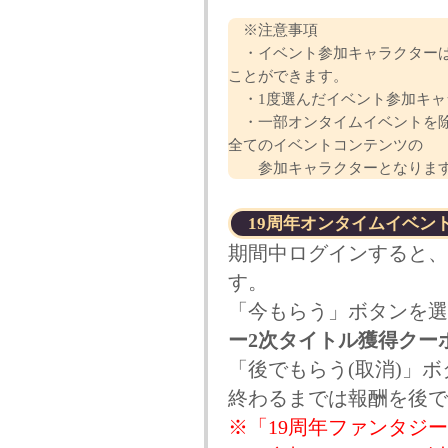
※注意事項
・イベント参加キャラクターは1
ことができます。
・1度選んだイベント参加キャ
・一部オンタイムイベントを除
全てのイベントコンテンツの
参加キャラクターとなりま
19周年オンタイムイベン
期間中ログインすると、
す。
「今もらう」ボタンを選
ー2次タイトル獲得クー
「後でもらう(取消)」
終わるまでは報酬を後で
※「19周年ファンタジ