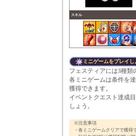
スキル
ミニゲームをプレイし
フェスティアには3種類
各ミニゲームは条件を達
獲得できます。
イベントクエスト達成目
しょう。
※注意事項
・各ミニゲームクリアで獲得で