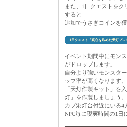
また、1日クエストをク
すると
追加でうさぎコインを獲
1日クエスト「真心を込めた天灯プレ
イベント期間中にモンス
がドロップします。
自分より強いモンスター
ップ率が高くなります。
「天灯作製キット」を入
灯」を作製しましょう。
カブ港灯台付近にいる4
NPC毎に現実時間の1