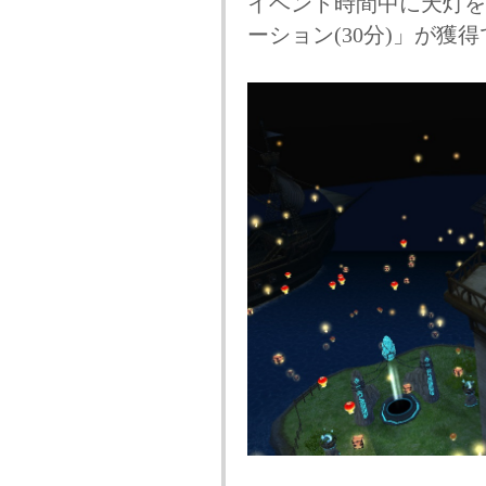
イベント時間中に天灯を
ーション(30分)」が獲