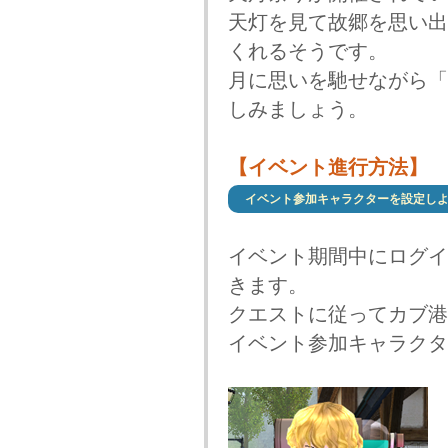
天灯を見て故郷を思い出
くれるそうです。
月に思いを馳せながら「
しみましょう。
【イベント進行方法】
イベント参加キャラクターを設定しよ
イベント期間中にログイ
きます。
クエストに従ってカブ港
イベント参加キャラクタ