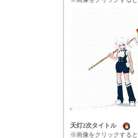
天灯2次タイトル
※画像をクリックすると