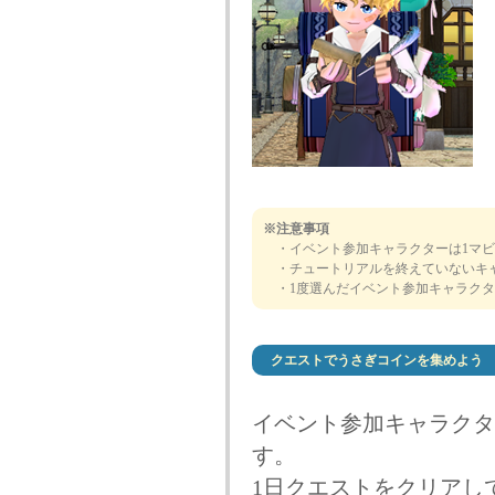
※注意事項
・イベント参加キャラクターは1マビ
・チュートリアルを終えていないキャ
・1度選んだイベント参加キャラクタ
クエストでうさぎコインを集めよう
イベント参加キャラクタ
す。
1日クエストをクリアし