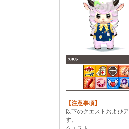
スキル
【注意事項】
以下のクエストおよびア
す。
クエスト