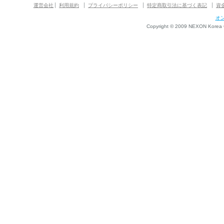
運営会社
利用規約
プライバシーポリシー
特定商取引法に基づく表記
資
オ
Copyright © 2009 NEXON Korea Co