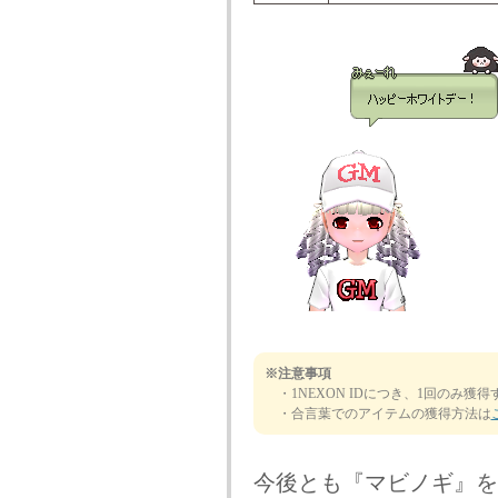
※注意事項
・1NEXON IDにつき、1回のみ獲
・合言葉でのアイテムの獲得方法は
今後とも『マビノギ』を