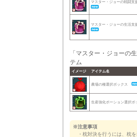
マスター・ジョーの戦闘
マスター・ジョーの生活
「マスター・ジョーの生
テム
イメージ
アイテム名
農場の種選択ボックス
生産強化ポーション選択
※注意事項
・枕対決を行うには、枕を