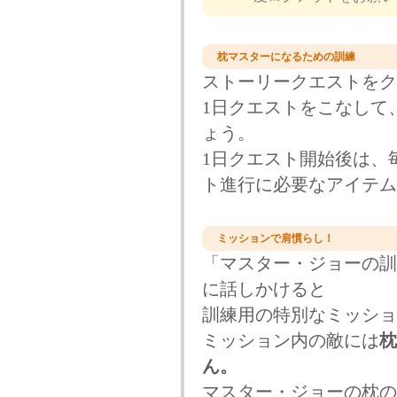
枕マスターになるための訓練
ストーリークエストをク
1日クエストをこなして
ょう。
1日クエスト開始後は、
ト進行に必要なアイテム
ミッションで肩慣らし！
「マスター・ジョーの訓
に話しかけると
訓練用の特別なミッショ
ミッション内の敵には
枕
ん。
マスター・ジョーの枕の