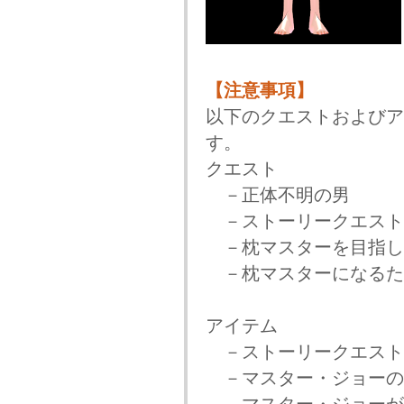
【注意事項】
以下のクエストおよびア
す。
クエスト
－正体不明の男
－ストーリークエスト
－枕マスターを目指し
－枕マスターになるた
アイテム
－ストーリークエスト
－マスター・ジョーの