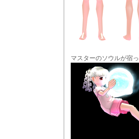
マスターのソウルが宿っ