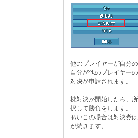
他のプレイヤーが自分の
自分が他のプレイヤーの
対決が申請されます。
枕対決が開始したら、所
択して勝負をします。
あいこの場合は対決券は
が続きます。