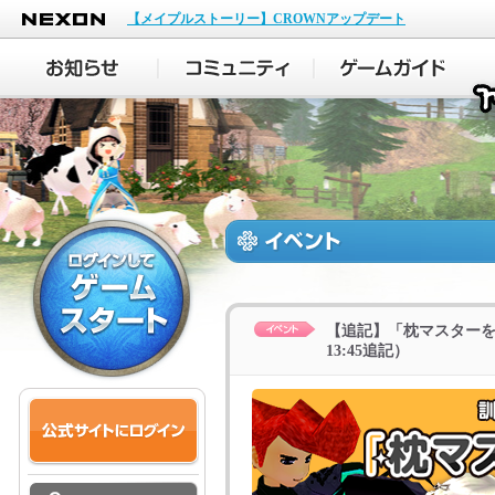
NEXON
【メイプルストーリー】CROWNアップデート
【追記】「枕マスターを
13:45追記）