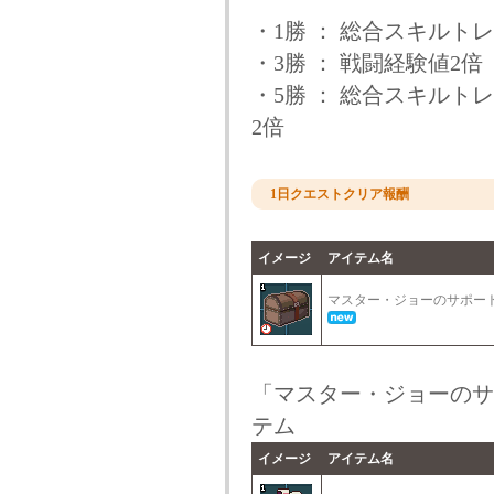
・1勝 ： 総合スキルト
・3勝 ： 戦闘経験値2倍
・5勝 ： 総合スキルト
2倍
1日クエストクリア報酬
イメージ
アイテム名
マスター・ジョーのサポ
「マスター・ジョーのサ
テム
イメージ
アイテム名