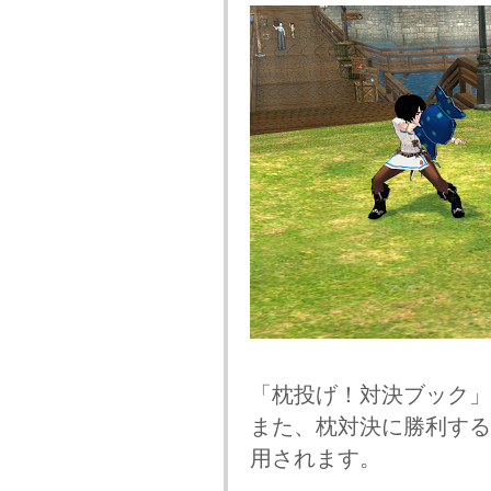
「枕投げ！対決ブック」
また、枕対決に勝利する
用されます。