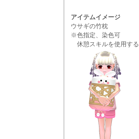
アイテムイメージ
ウサギの竹枕
※色指定、染色可
休憩スキルを使用する