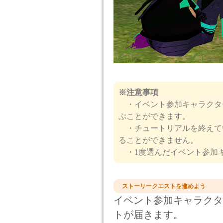
※注意事項
・イベント参加キャラクター
ぶことができます。
・チュートリアルを終えて
ることができません。
・1度選んだイベント参加
ストーリークエストを進めよう
イベント参加キャラクタ
トが届きます。