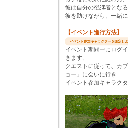
彼は自分の後継者となる
彼を助けながら、一緒に
【イベント進行方法】
イベント参加キャラクターを設定しよ
イベント期間中にログイ
きます。
クエストに従って、カブ
ョー」に会いに行き
イベント参加キャラクタ