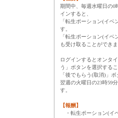
期間中、毎週水曜日の0
インすると、
「転生ポーション(イベ
す。
「転生ポーション(イベ
も受け取ることができま
ログインするとオンタイ
う」ボタンを選択するこ
「後でもらう(取消)」
翌週の火曜日の23時5
す。
【報酬】
・転生ポーション(イベ