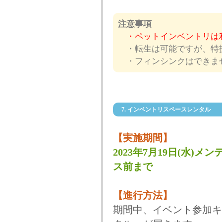
注意事項
・ペットインベントリは
・転生は可能ですが、特
・フィンシンクはできま
7. インベントリスペースレンタル
【実施期間】
2023年7月19日(水)メン
ス前まで
【進行方法】
期間中、イベント参加キ