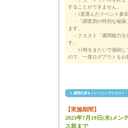
することができません。
・1度選んだイベント参加
・「調査団の特別な秘薬」
ます。
・クエスト「週間能力を選
す。
11時をまたいで接続し
ので、一度ログアウトをお
4. 週間出席＆トレーニングクエスト
【実施期間】
2023年7月19日(水)メン
ス前まで