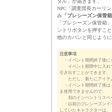
タル」が届きます。
NPC「調査団長カーリ
み
「プレシーズン保管箱
「プレシーズン保管箱」
ントリボタンを押すこと
他のカバンと同じように
注意事項
・イベント期間終了後にも
イベント期間中に入れて
引き出すことができます。
ただし、新たにアイテム
・イベント期間終了後は「
ま使用できませんので、
別のインベントリスペー
・以前のプレシーズンイベ
していたキャラクターは、