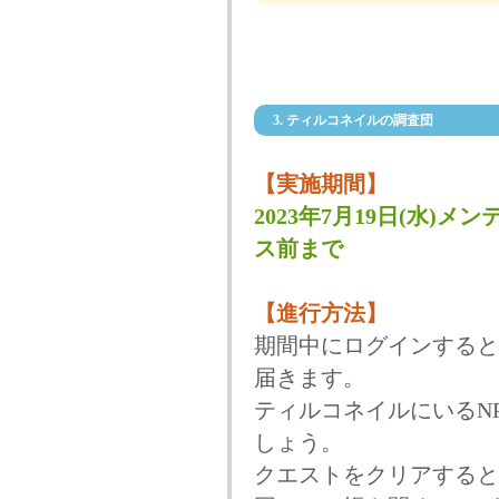
3. ティルコネイルの調査団
【実施期間】
2023年7月19日(水)メン
ス前まで
【進行方法】
期間中にログインすると
届きます。
ティルコネイルにいるN
しょう。
クエストをクリアすると