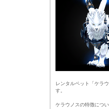
レンタルペット「ケラウ
す。
ケラウノスの特徴につい