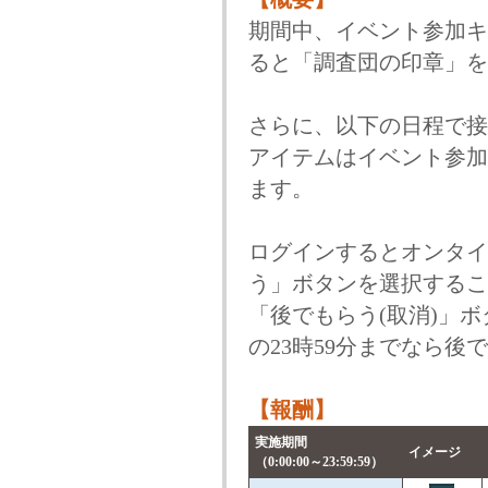
期間中、イベント参加キ
ると「調査団の印章」を
さらに、以下の日程で接
アイテムはイベント参加
ます。
ログインするとオンタイ
う」ボタンを選択するこ
「後でもらう(取消)」
の23時59分までなら
【報酬】
実施期間
イメージ
（0:00:00～23:59:59）