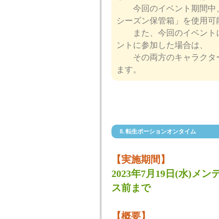
今回のイベント期間中、
シーズン保管箱」を使用可
また、今回のイベントに
ントに参加した場合は、
その両方のキャラクター
ます。
8. 転生ポーションオンタイム
【実施期間】
2023年7月19日(水)メン
ス前まで
【概要】