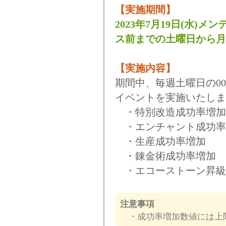
【実施期間】
2023年7月19日(水)メン
ス前までの土曜日から月
【実施内容】
期間中、毎週土曜日の00:
イベントを実施いたしま
・特別改造成功率増加
・エンチャント成功率
・生産成功率増加
・錬金術成功率増加
・エコーストーン昇級
注意事項
・成功率増加数値には上