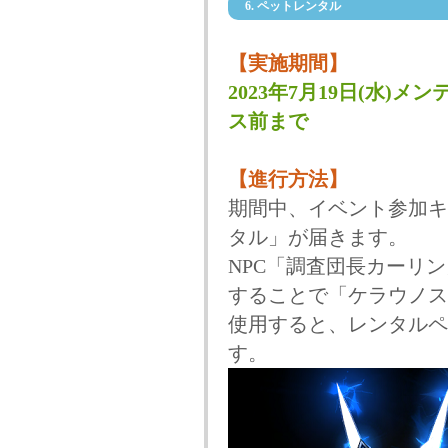
6. ペットレンタル
【実施期間】
2023年7月19日(水)メン
ス前まで
【進行方法】
期間中、イベント参加キ
タル」が届きます。
NPC「調査団長カーリ
することで「ケラウノス(
使用すると、レンタルペ
す。