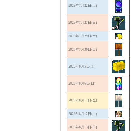
2023年7月22日(土)
2023年7月23日(日)
2023年7月29日(土)
2023年7月30日(日)
2023年8月5日(土)
2023年8月6日(日)
2023年8月11日(金)
2023年8月12日(土)
2023年8月13日(日)