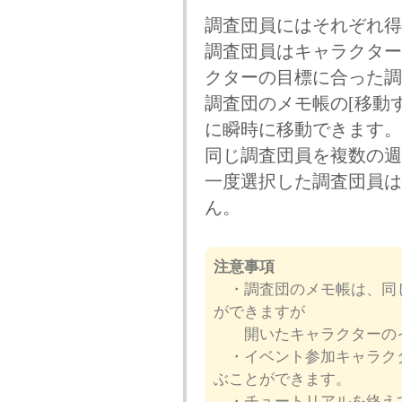
調査団員にはそれぞれ得
調査団員はキャラクター
クターの目標に合った調
調査団のメモ帳の[移動
に瞬時に移動できます。
同じ調査団員を複数の週
一度選択した調査団員は
ん。
注意事項
・調査団のメモ帳は、同じ
ができますが
開いたキャラクターのイ
・イベント参加キャラクタ
ぶことができます。
・チュートリアルを終えて