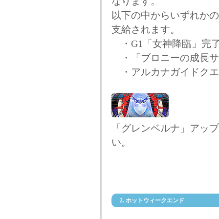
なります。
以下の中からいずれかの
支給されます。
・G1「女神降臨」完
・「ブロニーの成長サ
・アルカナガイドクエ
「グレンベルナ」アップ
い。
2. ホットウィークエンド