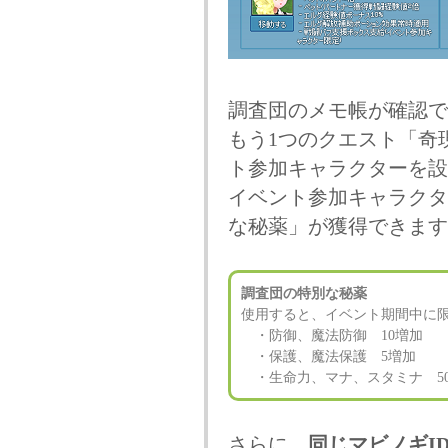
調査団のメモ帳が確認で
もう1つのクエスト「奇
ト参加キャラクターを設
イベント参加キャラクタ
な秘薬」が獲得できます
調査団の特別な秘薬
使用すると、イベント期間中に
・防御、魔法防御 10増加
・保護、魔法保護 5増加
・生命力、マナ、スタミナ 50
さらに、
同じマビノギI