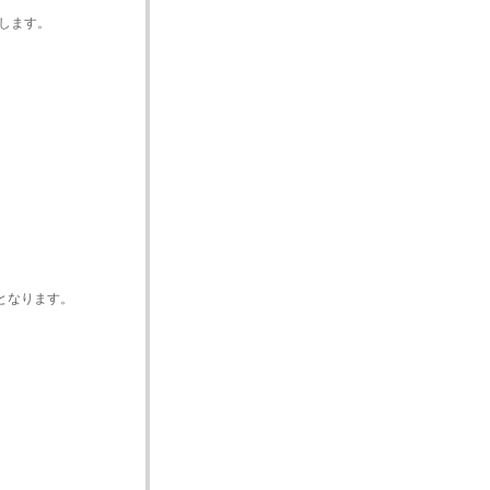
します。
となります。