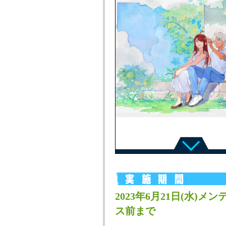
2023年6月21日(水)メン
ス前まで