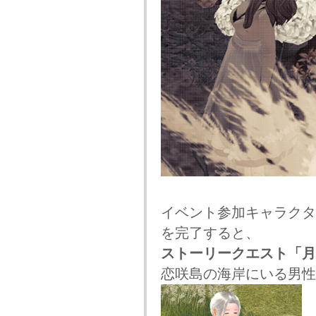
イベント参加キャラクタ
を完了すると、
ストーリークエスト「月
恋咲島の海岸にいる男性