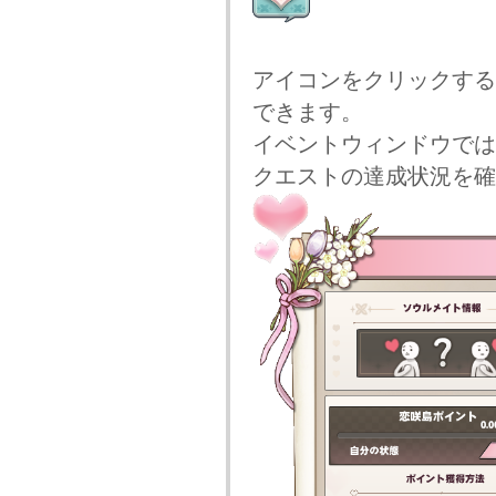
アイコンをクリックする
できます。
イベントウィンドウでは
クエストの達成状況を確