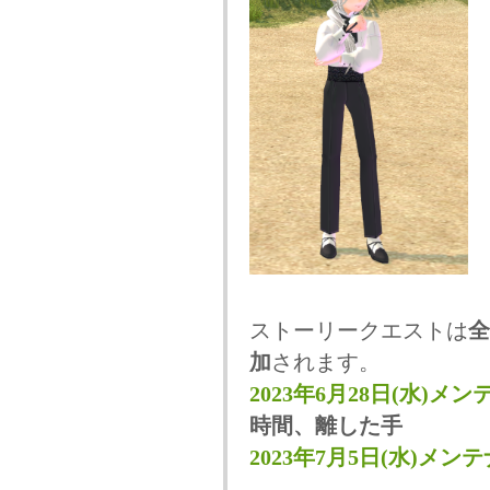
ストーリークエストは
全
加
されます。
2023年6月28日(水)メ
時間、離した手
2023年7月5日(水)メン