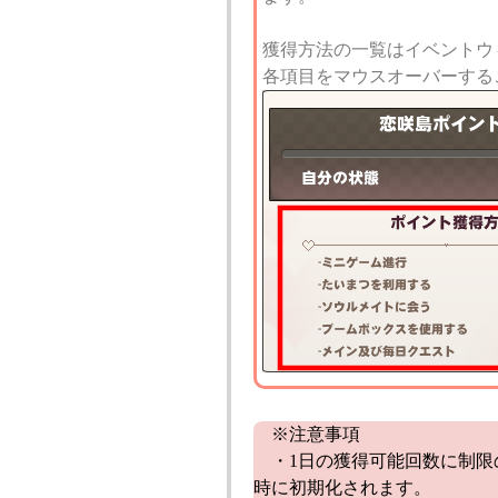
獲得方法の一覧はイベントウ
各項目をマウスオーバーする
※注意事項
・1日の獲得可能回数に制限
時に初期化されます。