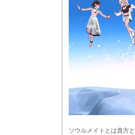
ソウルメイトとは貴方と