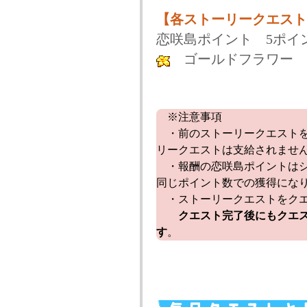
【各ストーリークエスト
恋咲島ポイント 5ポイ
ゴールドフラワー 
※注意事項
・前のストーリークエストを
リークエストは支給されませ
・報酬の恋咲島ポイントはシ
同じポイント数での獲得にな
・ストーリークエストをクエ
クエスト完了後にもクエ
す
。