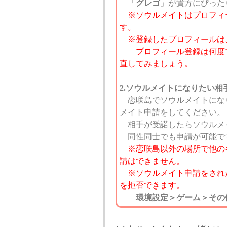
「
グレゴ
」が貴方にぴった
※ソウルメイトはプロフィ
す。
※登録したプロフィールは
プロフィール登録は何度で
直してみましょう。
2.ソウルメイトになりたい相
恋咲島でソウルメイトにな
メイト申請をしてください。
相手が受諾したらソウルメ
同性同士でも申請が可能で
※恋咲島以外の場所で他の
請はできません。
※ソウルメイト申請をされ
を拒否できます。
環境設定＞ゲーム＞その