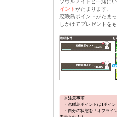
ソウルメイトと一緒にい
イント
がたまります。
恋咲島ポイントがたまっ
しかけてプレゼントをも
達成条件
も
※注意事項
・恋咲島ポイントは1ポイン
・自分の状態を「オフライン
表示されます。