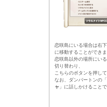
恋咲島にいる場合は右
に移動することができま
恋咲島以外の場所にい
切り替わり、
こちらのボタンを押して
なお、ダンバートンの「
ャ
」に話しかけることで