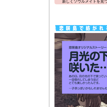
新しくソウルメイトを見つ