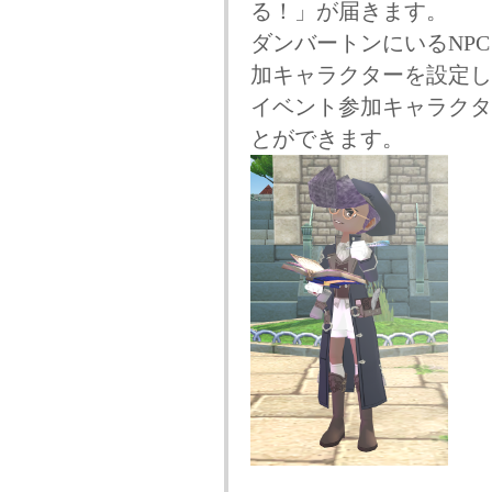
る！」が届きます。
ダンバートンにいるNPC
加キャラクターを設定し
イベント参加キャラクタ
とができます。