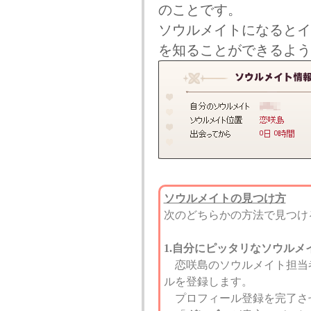
のことです。
ソウルメイトになるとイ
を知ることができるよう
ソウルメイトの見つけ方
次のどちらかの方法で見つけ
1.自分にピッタリなソウルメ
恋咲島のソウルメイト担当
ルを登録します。
プロフィール登録を完了さ