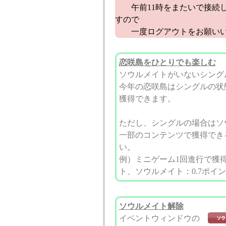
午前11時をまたいで接続し
すので
一度ログアウトをお願いい
恋咲島をひとりでも楽しむ
ソウルメイトがいないシング
今年の恋咲島はシングルの状
獲得できます。
ただし、シングルの場合はソ
一部のコンテンツで獲得でき
い。
例）ミニゲーム1回進行で獲得
ト、ソウルメイト：0.7ポイ
ソウルメイト解除
イベントウィンドウの