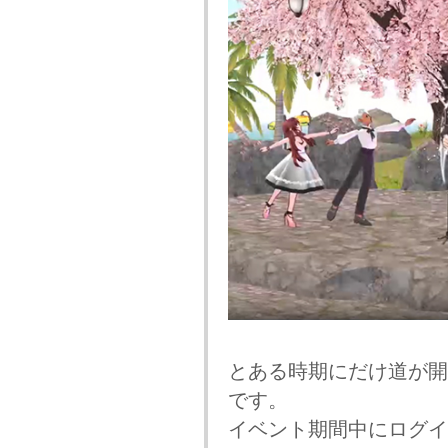
とある時期にだけ道が開
です。
イベント期間中にログイ