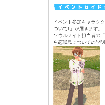
イベント参加キャラクタ
ついて1
」が届きます。
ソウルメイト担当者の「
ら恋咲島についての説明