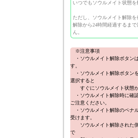
いつでもソウルメイト状態を
ただし、ソウルメイト解除を
解除から24時間経過するま
ん。
※注意事項
・ソウルメイト解除ボタンは
す。
・ソウルメイト解除ボタンを
選択すると
すぐにソウルメイト状態が
・ソウルメイト解除時に確認
ご注意ください。
・ソウルメイト解除のペナル
受けます。
ソウルメイト解除された側
で