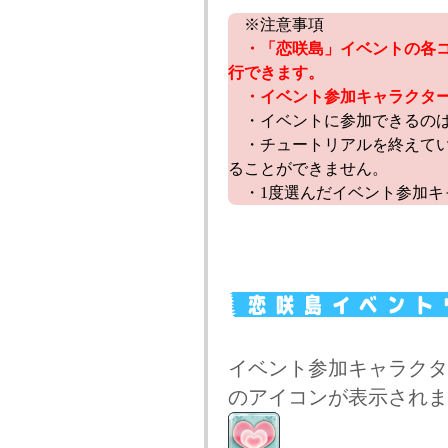
※注意事項
・「恋咲島」イベントの各
行できます。
・イベント参加キャラクタ
・イベントに参加できるのは1
・チュートリアルを終えてい
ることができません。
・1度選んだイベント参加キ
イベント参加キャラクタ
のアイコンが表示されま