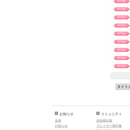
お知らせ
コミュニティ
全体
自由掲示板
お知らせ
プレイヤー掲示板